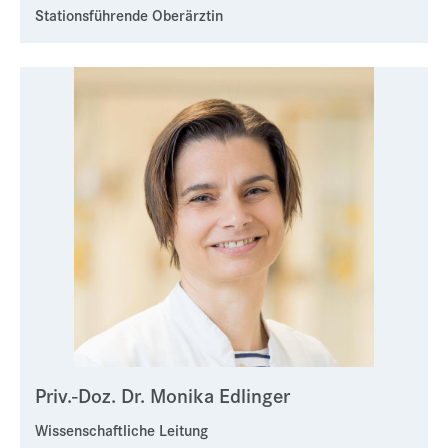
Stationsführende Oberärztin
Priv.-Doz. Dr. Monika Edlinger
Wissenschaftliche Leitung