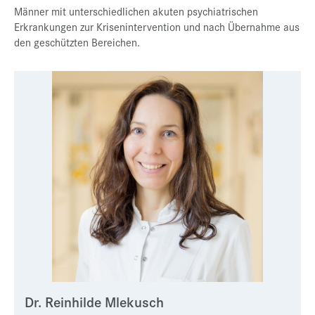
Männer mit unterschiedlichen akuten psychiatrischen
Erkrankungen zur Krisenintervention und nach Übernahme aus
den geschützten Bereichen.
Dr. Reinhilde Mlekusch