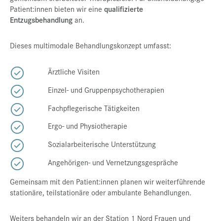
Patient:innen bieten wir eine
qualifizierte
Entzugsbehandlung
an.
Dieses multimodale Behandlungskonzept umfasst:
Ärztliche Visiten
Einzel- und Gruppenpsychotherapien
Fachpflegerische Tätigkeiten
Ergo- und Physiotherapie
Sozialarbeiterische Unterstützung
Angehörigen- und Vernetzungsgespräche
Gemeinsam mit den Patient:innen planen wir weiterführende
stationäre, teilstationäre oder ambulante Behandlungen.
Weiters behandeln wir an der Station 1 Nord Frauen und