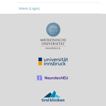
Intern (Login)