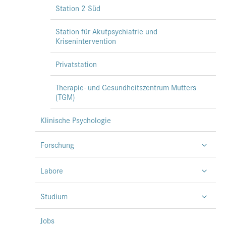
Station 2 Süd
Station für Akutpsychiatrie und
Krisenintervention
Privatstation
Therapie- und Gesundheitszentrum Mutters
(TGM)
Klinische Psychologie
Forschung
Labore
Studium
Jobs