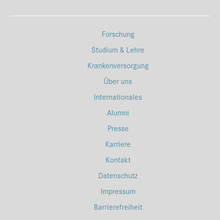
Forschung
Studium & Lehre
Krankenversorgung
Über uns
Internationales
Alumni
Presse
Karriere
Kontakt
Datenschutz
Impressum
Barrierefreiheit