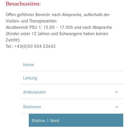
Besuchszeiten:
Offen geführter Bereich: nach Absprache, außerhalb der
Visiten- und Therapiezeiten
Akutbereich PSU 1: 15.00 – 17.00h und nach Absprache
(Kinder unter 12 Jahren und Schwangere haben keinen
Zutritt!)
Tel.: +43(0)50 504 23642
Home
Leitung
Ambulanzen
Stationen
Station 1 Nord