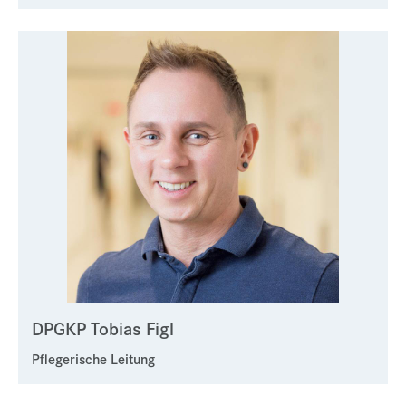
DPGKP Tobias Figl
Pflegerische Leitung