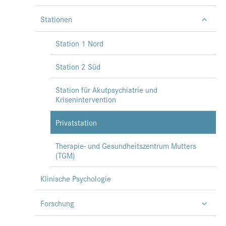
Stationen
Station 1 Nord
Station 2 Süd
Station für Akutpsychiatrie und
Krisenintervention
Privatstation
Therapie- und Gesundheitszentrum Mutters
(TGM)
Klinische Psychologie
Forschung