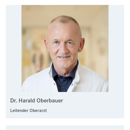
Dr. Harald Oberbauer
Leitender Oberarzt