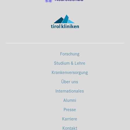
Forschung
Studium & Lehre
Krankenversorgung
Über uns
Internationales
Alumni
Presse
Karriere
Kontakt