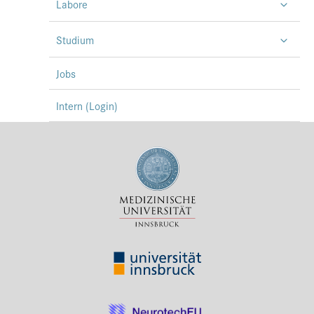
Labore
Studium
Jobs
Intern (Login)