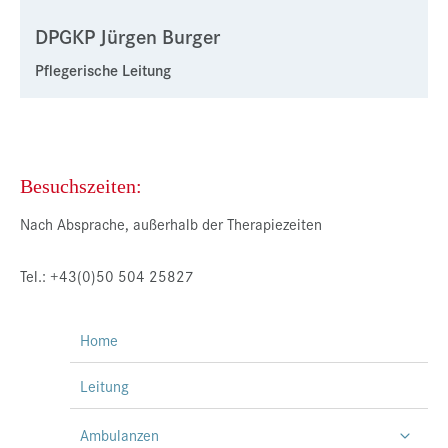
DPGKP Jürgen Burger
Pflegerische Leitung
Besuchszeiten:
Nach Absprache, außerhalb der Therapiezeiten
Tel.: +43(0)50 504 25827
Home
Leitung
Ambulanzen