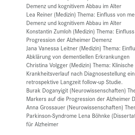
Demenz und kognitivem Abbau im Alter
Lea Reiner (Medizin) Thema: Einfluss von ment
Demenz und kognitivem Abbau im Alter
Konstantin Zumloh (Medizin) Thema: Einfluss 
Progression der Alzheimer Demenz
Jana Vanessa Leitner (Medizin) Thema: Einf
Abklärung von dementiellen Erkrankungen
Christina Volgger (Medizin) Thema: Klinische
Krankheitsverlauf nach Diagnosestellung ein
retrospektive Langzeit follow-up Studie.
Burak Doganyigit (Neurowissenschaften) The
Markers auf die Progression der Alzheimer
Anna Grossauer (Neurowissenschaften) The
Parkinson-Syndrome Lena Böhnke (Dissertat
für Alzheimer