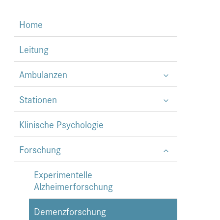
Home
Leitung
Ambulanzen
Stationen
Klinische Psychologie
Forschung
Experimentelle
Alzheimerforschung
Demenzforschung