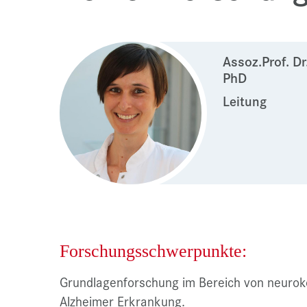
Assoz.Prof. D
PhD
Leitung
Forschungsschwerpunkte:
Grundlagenforschung im Bereich von neuroko
Alzheimer Erkrankung.