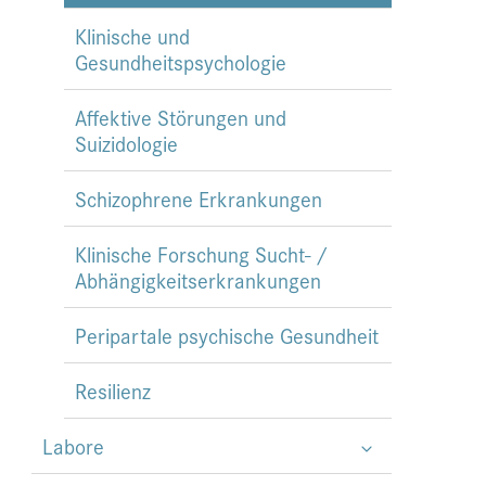
Klinische und
Gesundheitspsychologie
Affektive Störungen und
Suizidologie
Schizophrene Erkrankungen
Klinische Forschung Sucht- /
Abhängigkeitserkrankungen
Peripartale psychische Gesundheit
Resilienz
Labore