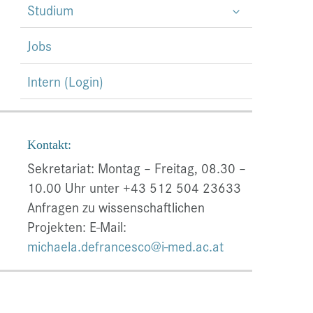
Studium
Jobs
Intern (Login)
Kontakt:
Sekretariat: Montag – Freitag, 08.30 –
10.00 Uhr unter +43 512 504 23633
Anfragen zu wissenschaftlichen
Projekten: E-Mail:
michaela.defrancesco@i-med.ac.at