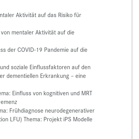
aler Aktivität auf das Risiko für
von mentaler Aktivität auf die
luss der COVID-19 Pandemie auf die
 und soziale Einflussfaktoren auf den
er dementiellen Erkrankung – eine
ma: Einfluss von kognitiven und MRT
 Demenz
ma: Frühdiagnose neurodegenerativer
ion LFU) Thema: Projekt iPS Modelle