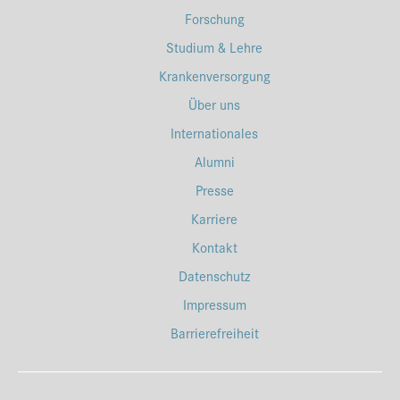
Forschung
Studium & Lehre
Krankenversorgung
Über uns
Internationales
Alumni
Presse
Karriere
Kontakt
Datenschutz
Impressum
Barrierefreiheit