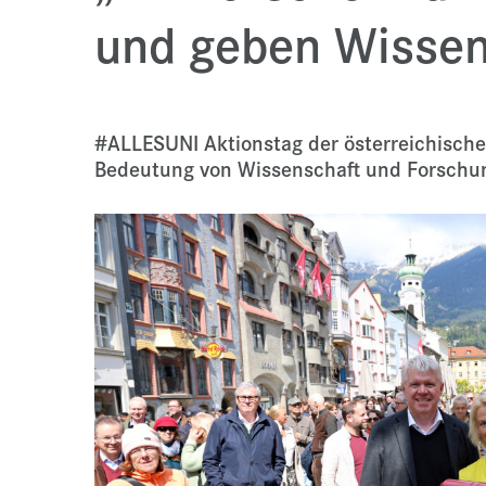
und geben Wissen
#ALLESUNI Aktionstag der österreichische
Bedeutung von Wissenschaft und Forschung