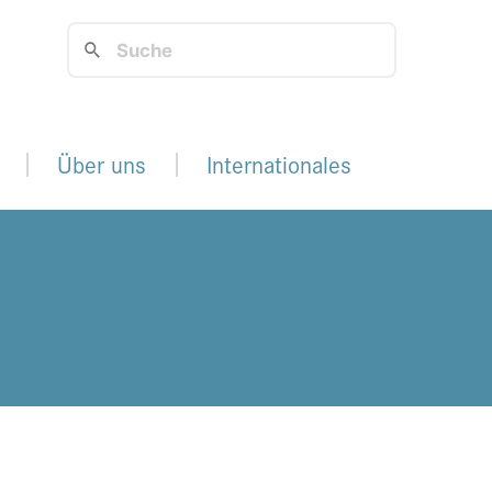
Über uns
Internationales