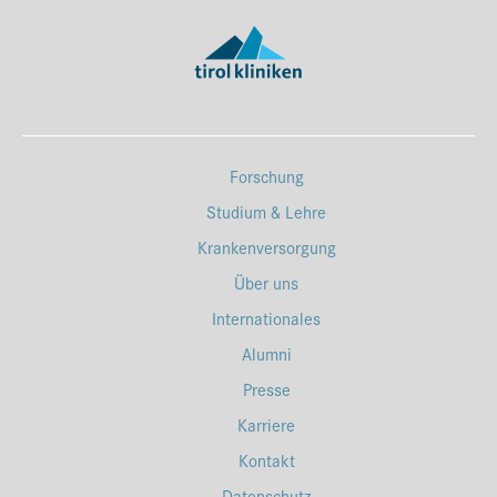
Forschung
Studium & Lehre
Krankenversorgung
Über uns
Internationales
Alumni
Presse
Karriere
Kontakt
Datenschutz