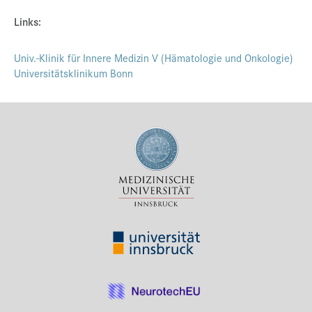
Links:
Univ.-Klinik für Innere Medizin V (Hämatologie und Onkologie)
Universitätsklinikum Bonn