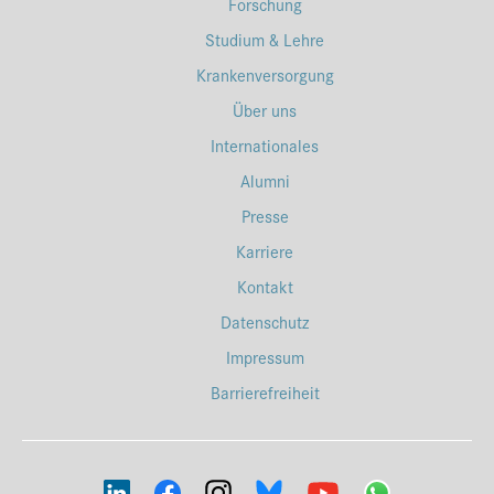
Forschung
Studium & Lehre
Krankenversorgung
Über uns
Internationales
Alumni
Presse
Karriere
Kontakt
Datenschutz
Impressum
Barrierefreiheit