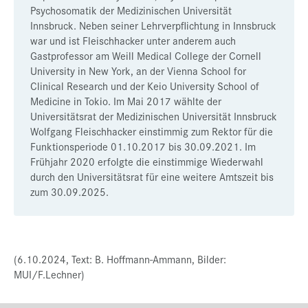
Psychosomatik der Medizinischen Universität
Innsbruck. Neben seiner Lehrverpflichtung in Innsbruck
war und ist Fleischhacker unter anderem auch
Gastprofessor am Weill Medical College der Cornell
University in New York, an der Vienna School for
Clinical Research und der Keio University School of
Medicine in Tokio. Im Mai 2017 wählte der
Universitätsrat der Medizinischen Universität Innsbruck
Wolfgang Fleischhacker einstimmig zum Rektor für die
Funktionsperiode 01.10.2017 bis 30.09.2021. Im
Frühjahr 2020 erfolgte die einstimmige Wiederwahl
durch den Universitätsrat für eine weitere Amtszeit bis
zum 30.09.2025.
(6.10.2024, Text: B. Hoffmann-Ammann, Bilder:
MUI/F.Lechner)