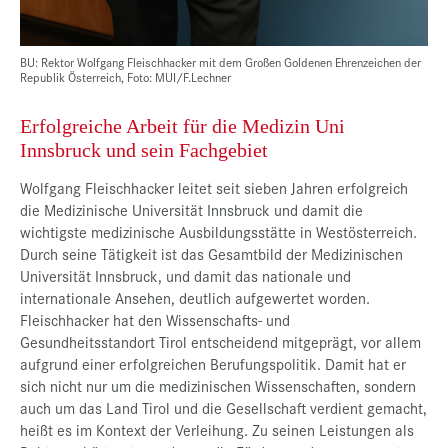
BU: Rektor Wolfgang Fleischhacker mit dem Großen Goldenen Ehrenzeichen der
Republik Österreich, Foto: MUI/F.Lechner
Erfolgreiche Arbeit für die Medizin Uni
Innsbruck und sein Fachgebiet
Wolfgang Fleischhacker leitet seit sieben Jahren erfolgreich
die Medizinische Universität Innsbruck und damit die
wichtigste medizinische Ausbildungsstätte in Westösterreich.
Durch seine Tätigkeit ist das Gesamtbild der Medizinischen
Universität Innsbruck, und damit das nationale und
internationale Ansehen, deutlich aufgewertet worden.
Fleischhacker hat den Wissenschafts- und
Gesundheitsstandort Tirol entscheidend mitgeprägt, vor allem
aufgrund einer erfolgreichen Berufungspolitik. Damit hat er
sich nicht nur um die medizinischen Wissenschaften, sondern
auch um das Land Tirol und die Gesellschaft verdient gemacht,
heißt es im Kontext der Verleihung. Zu seinen Leistungen als