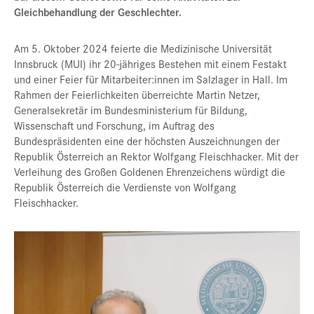
Gleichbehandlung der Geschlechter.
Am 5. Oktober 2024 feierte die Medizinische Universität
Innsbruck (MUI) ihr 20-jähriges Bestehen mit einem Festakt
und einer Feier für Mitarbeiter:innen im Salzlager in Hall. Im
Rahmen der Feierlichkeiten überreichte Martin Netzer,
Generalsekretär im Bundesministerium für Bildung,
Wissenschaft und Forschung, im Auftrag des
Bundespräsidenten eine der höchsten Auszeichnungen der
Republik Österreich an Rektor Wolfgang Fleischhacker. Mit der
Verleihung des Großen Goldenen Ehrenzeichens würdigt die
Republik Österreich die Verdienste von Wolfgang
Fleischhacker.