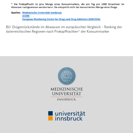
BU: Drogenrückstände im Abwasser im europäischen Vergleich – Ranking der
österreichischen Regionen nach Prokopffrachten* der Konsummarker