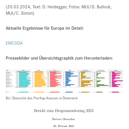
(20.03.2024, Text: D. Heidegger, Fotos: MUI/D. Bullock,
MUI/C. Simon)
Aktuelle Ergebnisse für Europa im Detail:
EMCDDA
Pressebilder und Übersichtsgraphik zum Herunterladen:
BU: Übersicht des Pro-Kop-Kosnum in Österreich