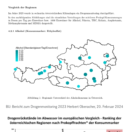
BU: Bericht zum Drogenmonitoring 2023 Herbert Oberacher, 20. Februar 2024