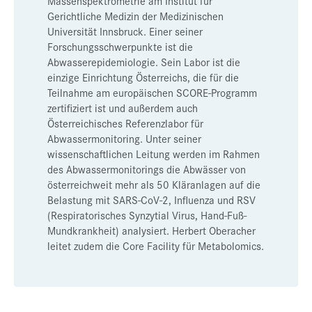
Massenspektrometrie am Institut für
Gerichtliche Medizin der Medizinischen
Universität Innsbruck. Einer seiner
Forschungsschwerpunkte ist die
Abwasserepidemiologie. Sein Labor ist die
einzige Einrichtung Österreichs, die für die
Teilnahme am europäischen SCORE-Programm
zertifiziert ist und außerdem auch
Österreichisches Referenzlabor für
Abwassermonitoring. Unter seiner
wissenschaftlichen Leitung werden im Rahmen
des Abwassermonitorings die Abwässer von
österreichweit mehr als 50 Kläranlagen auf die
Belastung mit SARS-CoV-2, Influenza und RSV
(Respiratorisches Synzytial Virus, Hand-Fuß-
Mundkrankheit) analysiert. Herbert Oberacher
leitet zudem die Core Facility für Metabolomics.