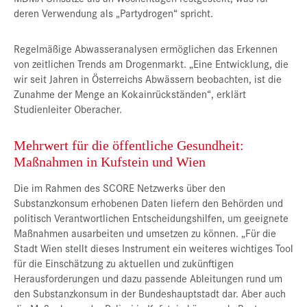
deren Verwendung als „Partydrogen“ spricht.
Regelmäßige Abwasseranalysen ermöglichen das Erkennen
von zeitlichen Trends am Drogenmarkt. „Eine Entwicklung, die
wir seit Jahren in Österreichs Abwässern beobachten, ist die
Zunahme der Menge an Kokainrückständen“, erklärt
Studienleiter Oberacher.
Mehrwert für die öffentliche Gesundheit:
Maßnahmen in Kufstein und Wien
Die im Rahmen des SCORE Netzwerks über den
Substanzkonsum erhobenen Daten liefern den Behörden und
politisch Verantwortlichen Entscheidungshilfen, um geeignete
Maßnahmen ausarbeiten und umsetzen zu können. „Für die
Stadt Wien stellt dieses Instrument ein weiteres wichtiges Tool
für die Einschätzung zu aktuellen und zukünftigen
Herausforderungen und dazu passende Ableitungen rund um
den Substanzkonsum in der Bundeshauptstadt dar. Aber auch