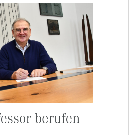
fessor berufen