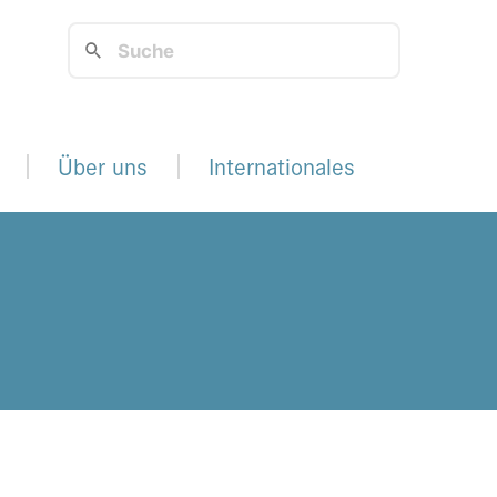
Über uns
Internationales