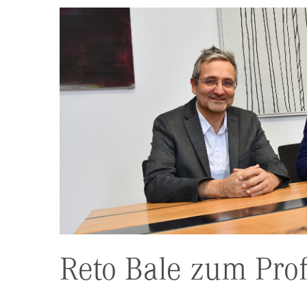
Reto Bale zum Pro