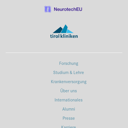
Forschung
Studium & Lehre
Krankenversorgung
Über uns
Internationales
Alumni
Presse
Karriere