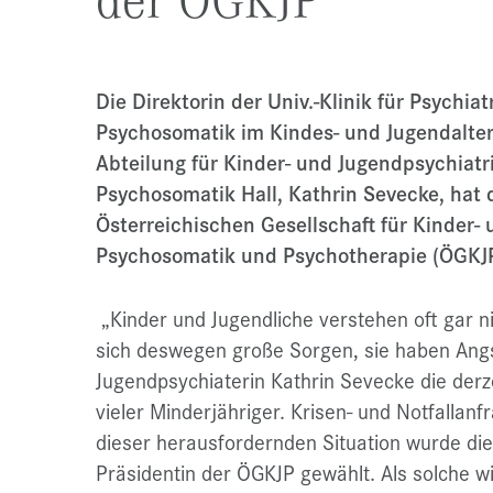
Die Direktorin der Univ.-Klinik für Psychia
Psychosomatik im Kindes- und Jugendalter
Abteilung für Kinder- und Jugendpsychiatr
Psychosomatik Hall, Kathrin Sevecke, hat 
Österreichischen Gesellschaft für Kinder- 
Psychosomatik und Psychotherapie (ÖGK
„Kinder und Jugendliche verstehen oft gar 
sich deswegen große Sorgen, sie haben Angs
Jugendpsychiaterin Kathrin Sevecke die derz
vieler Minderjähriger. Krisen- und Notfallan
dieser herausfordernden Situation wurde die
Präsidentin der ÖGKJP gewählt. Als solche wil