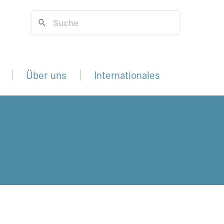
Über uns
Internationales