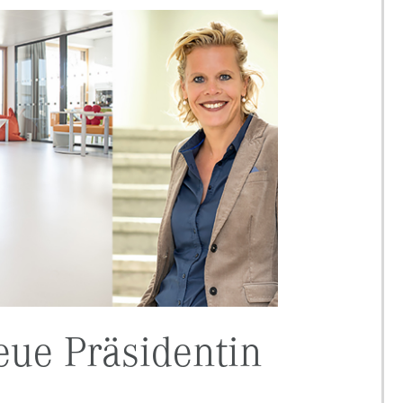
eue Präsidentin