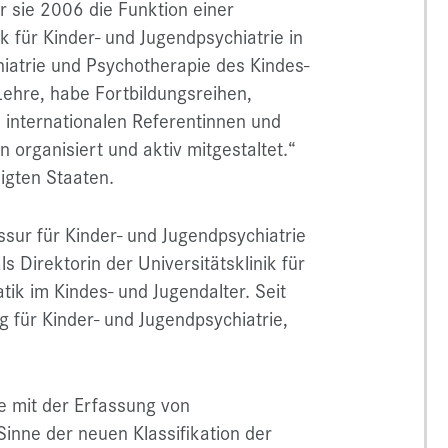
r sie 2006 die Funktion einer
ik für Kinder- und Jugendpsychiatrie in
iatrie und Psychotherapie des Kindes-
Lehre, habe Fortbildungsreihen,
internationalen Referentinnen und
organisiert und aktiv mitgestaltet.“
nigten Staaten.
sur für Kinder- und Jugendpsychiatrie
s Direktorin der Universitätsklinik für
ik im Kindes- und Jugendalter. Seit
g für Kinder- und Jugendpsychiatrie,
e mit der Erfassung von
Sinne der neuen Klassifikation der