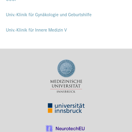
Univ.-Klinik für Gynäkologie und Geburtshilfe
Univ.-Klinik für Innere Medizin V