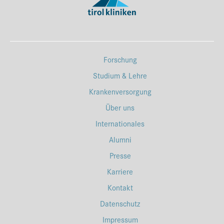
Forschung
Studium & Lehre
Krankenversorgung
Über uns
Internationales
Alumni
Presse
Karriere
Kontakt
Datenschutz
Impressum