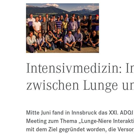
Intensivmedizin: I
zwischen Lunge u
Mitte Juni fand in Innsbruck das XXI. ADQI 
Meeting zum Thema „Lunge-Niere Interaktio
mit dem Ziel gegründet worden, die Versor