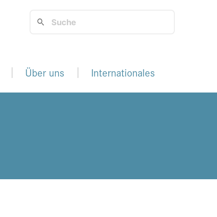
Über uns
Internationales