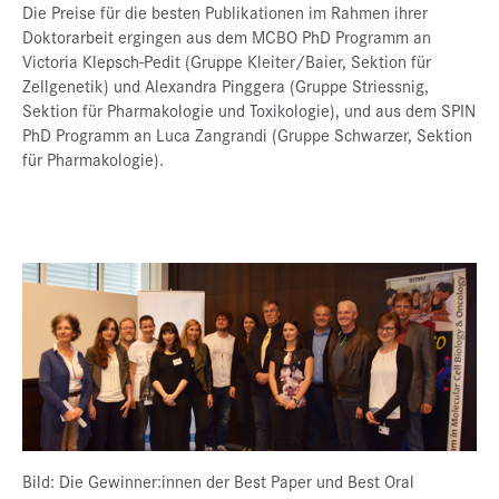
Die Preise für die besten Publikationen im Rahmen ihrer
Doktorarbeit ergingen aus dem MCBO PhD Programm an
Victoria Klepsch-Pedit (Gruppe Kleiter/Baier, Sektion für
Zellgenetik) und Alexandra Pinggera (Gruppe Striessnig,
Sektion für Pharmakologie und Toxikologie), und aus dem SPIN
PhD Programm an Luca Zangrandi (Gruppe Schwarzer, Sektion
für Pharmakologie).
Bild: Die Gewinner:innen der Best Paper und Best Oral