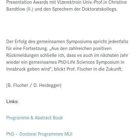
Presentation Awards mit Vizerektroin Univ.-Prof.in Christine
Bandtlow (li.) und den Sprechern der Doktoratskollegs.
Der Erfolg des gemeinsamen Symposiums spricht jedenfalls
für eine Fortsetzung. „Aus den zahlreichen positiven
Rückmeldungen schließe ich, dass es auch im nächsten Jahr
wieder ein gemeinsames PhD-Life Sciences Symposium in
Innsbruck geben wird“, blickt Prof. Flucher in die Zukunft.
(B. Flucher / D. Heidegger)
Links:
Programme & Abstract Book
PhD – Doctoral Programmes MUI