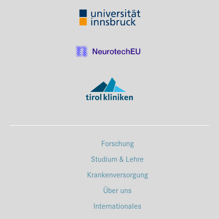
Forschung
Studium & Lehre
Krankenversorgung
Über uns
Internationales