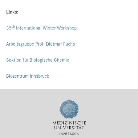
Links:
th
35
International Winter-Workshop
Arbeitsgruppe Prof. Dietmar Fuchs
Sektion für Biologische Chemie
Biozentrum Innsbruck