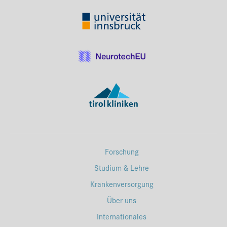
Forschung
Studium & Lehre
Krankenversorgung
Über uns
Internationales