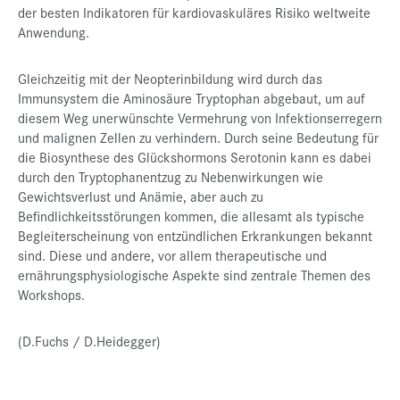
der besten Indikatoren für kardiovaskuläres Risiko weltweite
Anwendung.
Gleichzeitig mit der Neopterinbildung wird durch das
Immunsystem die Aminosäure Tryptophan abgebaut, um auf
diesem Weg unerwünschte Vermehrung von Infektionserregern
und malignen Zellen zu verhindern. Durch seine Bedeutung für
die Biosynthese des Glückshormons Serotonin kann es dabei
durch den Tryptophanentzug zu Nebenwirkungen wie
Gewichtsverlust und Anämie, aber auch zu
Befindlichkeitsstörungen kommen, die allesamt als typische
Begleiterscheinung von entzündlichen Erkrankungen bekannt
sind. Diese und andere, vor allem therapeutische und
ernährungsphysiologische Aspekte sind zentrale Themen des
Workshops.
(D.Fuchs / D.Heidegger)