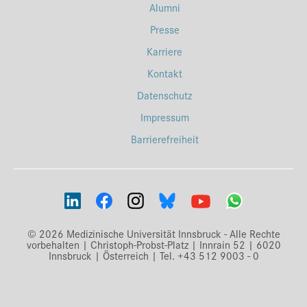
Alumni
Presse
Karriere
Kontakt
Datenschutz
Impressum
Barrierefreiheit
© 2026 Medizinische Universität Innsbruck - Alle Rechte
vorbehalten | Christoph-Probst-Platz | Innrain 52 | 6020
Innsbruck | Österreich | Tel. +43 512 9003 - 0