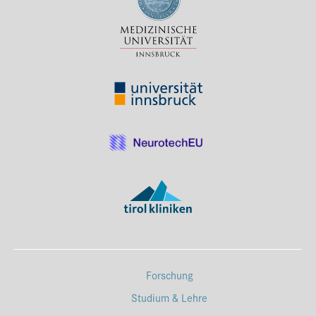
Forschung
Studium & Lehre