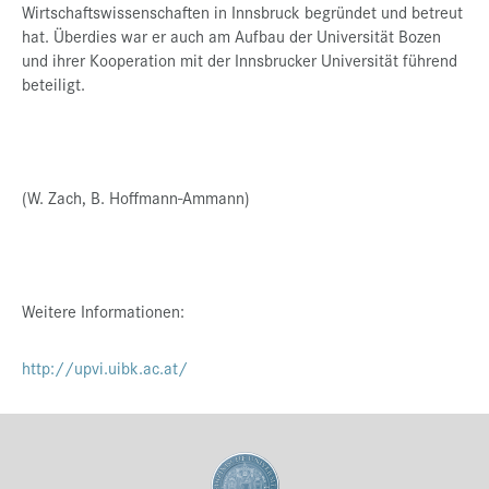
Wirtschaftswissenschaften in Innsbruck begründet und betreut
hat. Überdies war er auch am Aufbau der Universität Bozen
und ihrer Kooperation mit der Innsbrucker Universität führend
beteiligt.
(W. Zach, B. Hoffmann-Ammann)
Weitere Informationen:
http://upvi.uibk.ac.at/