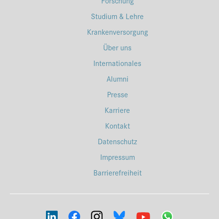
Forschung
Studium & Lehre
Krankenversorgung
Über uns
Internationales
Alumni
Presse
Karriere
Kontakt
Datenschutz
Impressum
Barrierefreiheit