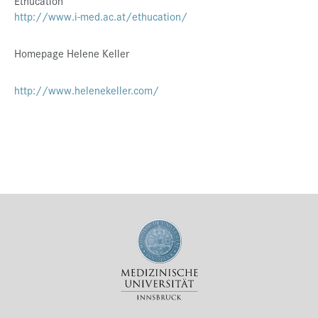
Ethucation
http://www.i-med.ac.at/ethucation/
Homepage Helene Keller
http://www.helenekeller.com/