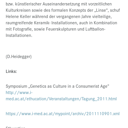
bzw. künstlerischer Auseinandersetzung mit vorzeitlichen
Kulturkreisen sowie des formalen Konzepts der „Linse“, schuf
Helene Keller während der vergangenen Jahre vielteilige,
raumgreifende Keramik- Installationen, auch in Kombination
mit Fotografie, sowie Feuerskulpturen und Luftballon-
Installationen.
(D.Heidegger)
Links:
Symposium „Genetics as Culture in a Consumerist Age”
http://www.i-
med.ac.at/ethucation/Veranstaltungen/Tagung_2011.html
https://www.i-med.ac.at/mypoint/archiv/2011110901.xml