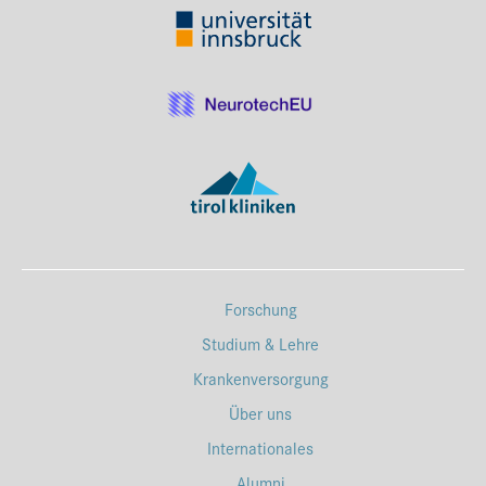
Forschung
Studium & Lehre
Krankenversorgung
Über uns
Internationales
Alumni