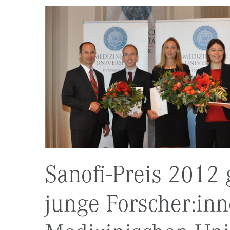
Sanofi-Preis 2012 
junge Forscher:inn