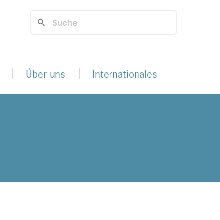
Über uns
Internationales