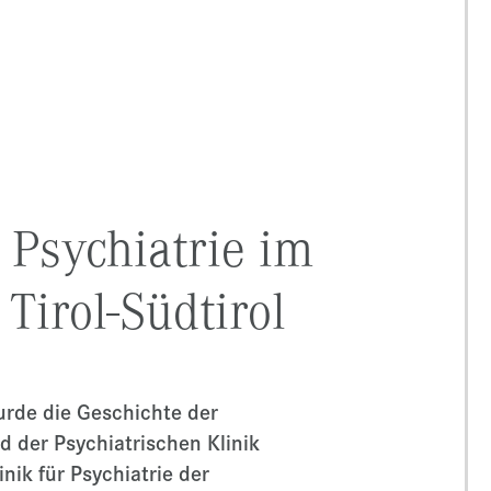
 Psychiatrie im
Tirol-Südtirol
urde die Geschichte der
d der Psychiatrischen Klinik
inik für Psychiatrie der