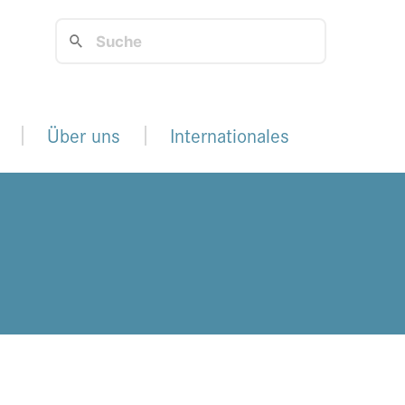
Über uns
Internationales