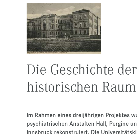
Die Geschichte der
historischen Raum 
Im Rahmen eines dreijährigen Projektes w
psychiatrischen Anstalten Hall, Pergine un
Innsbruck rekonstruiert. Die Universitätskl