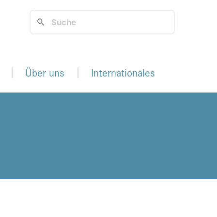
Über uns
Internationales