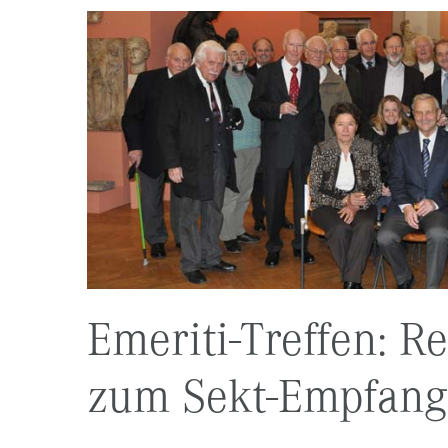
Emeriti-Treffen: R
zum Sekt-Empfang