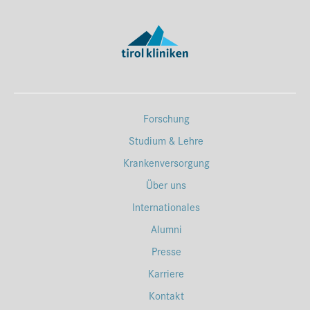
Forschung
Studium & Lehre
Krankenversorgung
Über uns
Internationales
Alumni
Presse
Karriere
Kontakt