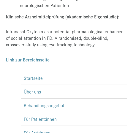
neurologischen Patienten
Klinische Arzneimittelprüfung (akademische Eigenstudie):
Intranasal Oxytocin as a potential pharmacological enhancer
of social attention in PD. A randomised, double-blind,
crossover study using eye tracking technology.
Link zur Bereichsseite
Startseite
Über uns
Behandlungsangebot
Für Patient:innen
Für Ärzt:innen