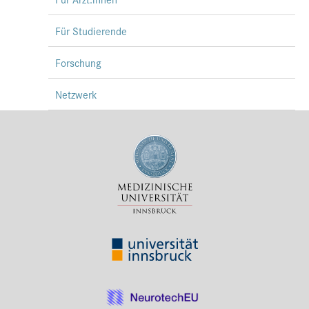
Für Studierende
Forschung
Netzwerk