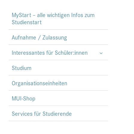
MyStart – alle wichtigen Infos zum
Studienstart
Aufnahme / Zulassung
Interessantes für Schüler:innen
Studium
Organisationseinheiten
MUI-Shop
Services für Studierende