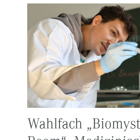
Wahlfach „Biomyst