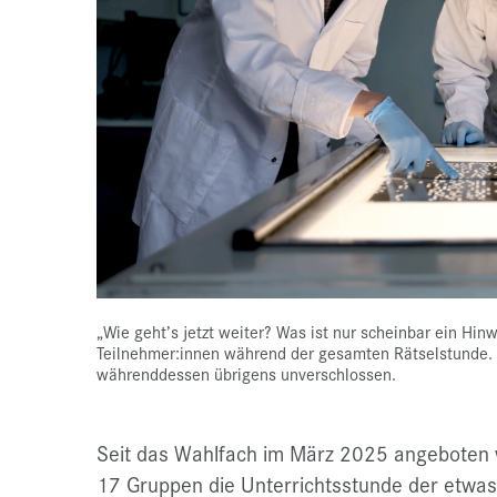
„Wie geht’s jetzt weiter? Was ist nur scheinbar ein Hin
Teilnehmer:innen während der gesamten Rätselstunde. 
währenddessen übrigens unverschlossen.
Seit das Wahlfach im März 2025 angeboten w
17 Gruppen die Unterrichtsstunde der etwas