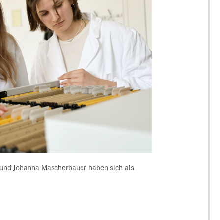
 und Johanna Mascherbauer haben sich als