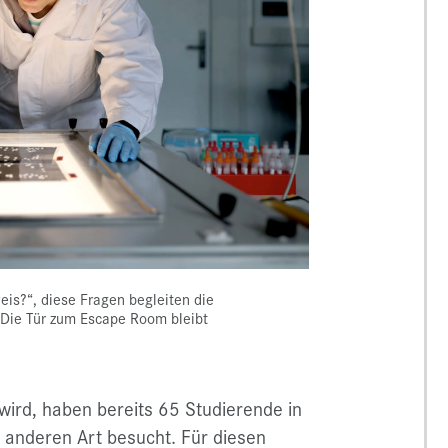
weis?“, diese Fragen begleiten die
Die Tür zum Escape Room bleibt
ird, haben bereits 65 Studierende in
 anderen Art besucht. Für diesen