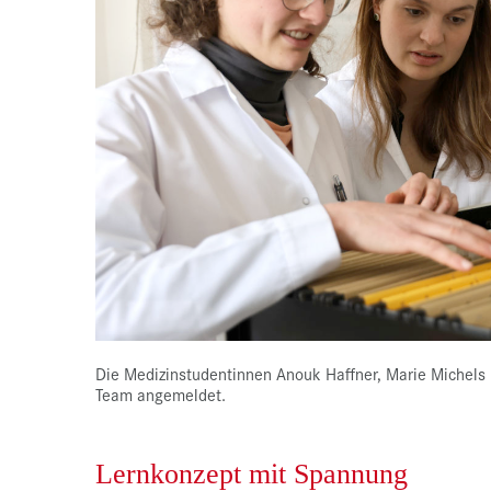
Die Medizinstudentinnen Anouk Haffner, Marie Michels
Team angemeldet.
Lernkonzept mit Spannung