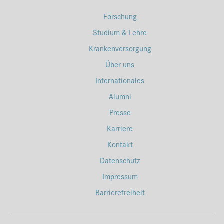
Forschung
Studium & Lehre
Krankenversorgung
Über uns
Internationales
Alumni
Presse
Karriere
Kontakt
Datenschutz
Impressum
Barrierefreiheit