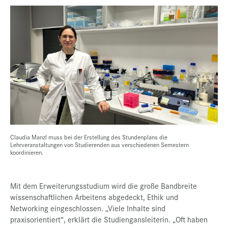
Claudia Manzl muss bei der Erstellung des Stundenplans die
Lehrveranstaltungen von Studierenden aus verschiedenen Semestern
koordinieren.
Mit dem Erweiterungsstudium wird die große Bandbreite
wissenschaftlichen Arbeitens abgedeckt, Ethik und
Networking eingeschlossen. „Viele Inhalte sind
praxisorientiert“, erklärt die Studiengansleiterin. „Oft haben