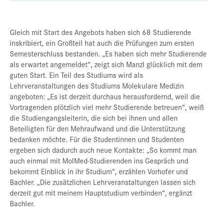
Gleich mit Start des Angebots haben sich 68 Studierende
inskribiert, ein Großteil hat auch die Prüfungen zum ersten
Semesterschluss bestanden. „Es haben sich mehr Studierende
als erwartet angemeldet“, zeigt sich Manzl glücklich mit dem
guten Start. Ein Teil des Studiums wird als
Lehrveranstaltungen des Studiums Molekulare Medizin
angeboten: „Es ist derzeit durchaus herausfordernd, weil die
Vortragenden plötzlich viel mehr Studierende betreuen“, weiß
die Studiengangsleiterin, die sich bei ihnen und allen
Beteiligten für den Mehraufwand und die Unterstützung
bedanken möchte. Für die Studentinnen und Studenten
ergeben sich dadurch auch neue Kontakte: „So kommt man
auch einmal mit MolMed-Studierenden ins Gespräch und
bekommt Einblick in ihr Studium“, erzählen Vorhofer und
Bachler. „Die zusätzlichen Lehrveranstaltungen lassen sich
derzeit gut mit meinem Hauptstudium verbinden“, ergänzt
Bachler.