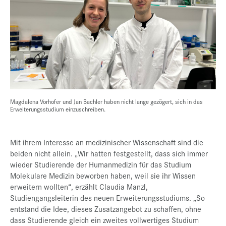
Magdalena Vorhofer und Jan Bachler haben nicht lange gezögert, sich in das
Erweiterungsstudium einzuschreiben.
Mit ihrem Interesse an medizinischer Wissenschaft sind die
beiden nicht allein. „Wir hatten festgestellt, dass sich immer
wieder Studierende der Humanmedizin für das Studium
Molekulare Medizin beworben haben, weil sie ihr Wissen
erweitern wollten“, erzählt Claudia Manzl,
Studiengangsleiterin des neuen Erweiterungsstudiums. „So
entstand die Idee, dieses Zusatzangebot zu schaffen, ohne
dass Studierende gleich ein zweites vollwertiges Studium