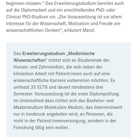
beginnen müssen.“ Das Erweiterungsstudium bereitet auch
auf die Diplomarbeit und ein anschließendes PhD- oder
Clinical PhD-Studium vor. „Die Voraussetzung ist vor allem
Interesse für die Wissenschaft, Motivation und Freude am
wissenschaftlichen Denken“, erläutert Manzl.
Das
Erweiterungsstudium „Medizinische
Wissenschaften“
richtet sich an Studierende der
Human- und Zahnmedizin, die sich neben der
klinischen Arbeit mit Patient:innen auch auf eine
wissenschaftliche Karriere vorbereiten möchten. Es
umfasst 35 ECTS und dauert mindestens drei
Semester. Voraussetzung ist die erste Diplomprüfung.
Im Unterschied dazu richtet sich das Bachelor- und
Masterstudium Molekulare Medizin, das österreichweit
nur in Innsbruck angeboten wird, an Personen, die
nicht in der Patient:innenversorgung, sondern in der
Forschung tätig sein wollen.