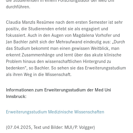
durchführen.
Claudia Manzls Resümee nach dem ersten Semester ist sehr
positiv, die Studierenden erlebt sie als engagiert und
fokussiert. Auch in den Augen von Magdalena Vorhofer und
Jan Bachler zahlt sich der Mehraufwand eindeutig aus: „Durch
das Studium bekommt man einen gewissen Weitblick, man
erkennt Zusammenhänge und lernt über das akute klinische
Problem hinaus den wissenschaftlichen Hintergrund zu
bedenken“, so Bachler. So sehen sie das Erweiterungsstudium
als ihren Weg in die Wissenschaft.
Informationen zum Erweiterungsstudium der Med Uni
Innsbruck:
Erweiterungsstudium Medizinische Wissenschaften
(07.04.2025, Text und Bilder: MUI/P. Volgger)