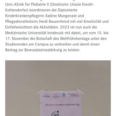
Univ.-Klinik für Pädiatrie II (Direktorin: Ursula Kiechl-
Kohlendorfer) koordinieren die Diplomierte
Kinderkrankenpflegerin Sabine Mungenast und
Pflegedienstleiterin Heidi Bauernfeind mit viel Kreativität und
Einfallsreichtum die Aktivitäten. 2023 ist nun auch die
Medizinische Universität Innsbruck mit dabei, um vom 15. bis
17. November die Botschaft des Weltfrühchentags unter den
Studierenden am Campus zu verbreiten und damit einen
Beitrag zur Bewusstseinsstärkung zu leisten.