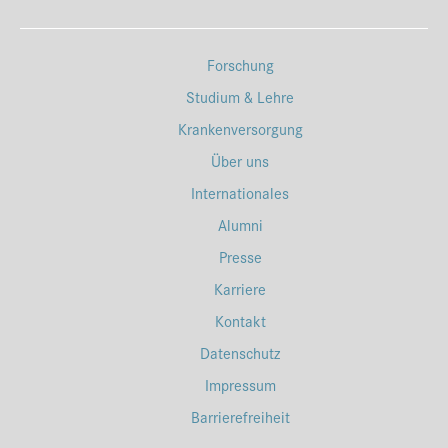
Forschung
Studium & Lehre
Krankenversorgung
Über uns
Internationales
Alumni
Presse
Karriere
Kontakt
Datenschutz
Impressum
Barrierefreiheit