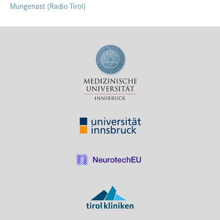
Mungenast (Radio Tirol)