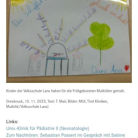
Kinder der Volksschule Lans haben für die Frühgeborenen Mutbilder gemalt.
(Innsbruck, 15. 11. 2023, Text: T. Mair, Bilder: MUI, Tirol Kliniken,
Mutbild/Volksschule Lans)
Links:
Univ.-Klinik für Pädiatrie II (Neonatologie)
Zum Nachhören: Sebastian Possert im Gespräch mit Sabine