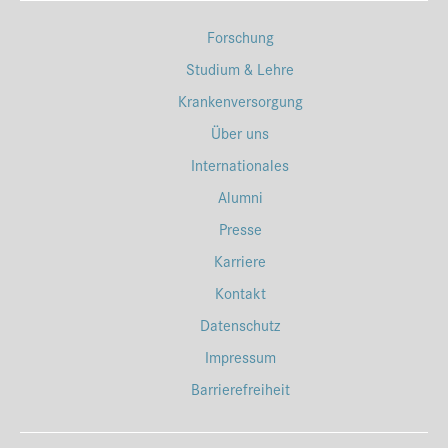
Forschung
Studium & Lehre
Krankenversorgung
Über uns
Internationales
Alumni
Presse
Karriere
Kontakt
Datenschutz
Impressum
Barrierefreiheit