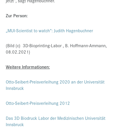
jetzt“, sagt Hagenbuchner.
Zur Person:
„MUI-Scientist to watch“: Judith Hagenbuchner
(Bild (c) 3D-Bioprinting-Labor , B. Hoffmann-Ammann,
08.02.2021)
Weitere Informationen:
Otto-Seibert-Preisverleihung 2020 an der Universität
Innsbruck
Otto-Seibert-Preisverleihung 2012
Das 3D Biodruck Labor der Medizinischen Universität
Innsbruck