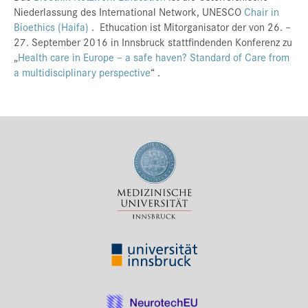
Niederlassung des International Network, UNESCO
Chair in
Bioethics (Haifa)
. Ethucation ist Mitorganisator der von 26. –
27. September 2016 in Innsbruck stattfindenden Konferenz zu
„
Health care in Europe – a safe haven? Standard of Care from
a multidisciplinary perspective
“ .