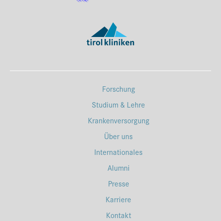
Forschung
Studium & Lehre
Krankenversorgung
Über uns
Internationales
Alumni
Presse
Karriere
Kontakt