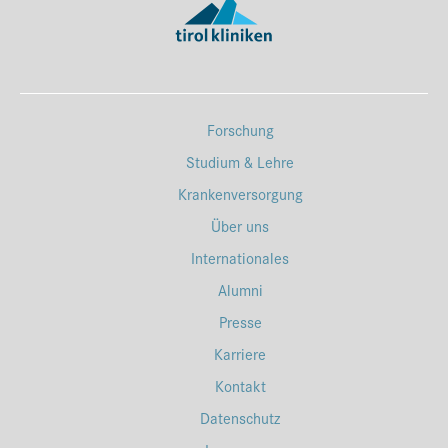
Forschung
Studium & Lehre
Krankenversorgung
Über uns
Internationales
Alumni
Presse
Karriere
Kontakt
Datenschutz