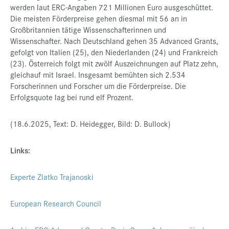
werden laut ERC-Angaben 721 Millionen Euro ausgeschüttet.
Die meisten Förderpreise gehen diesmal mit 56 an in
Großbritannien tätige Wissenschafterinnen und
Wissenschafter. Nach Deutschland gehen 35 Advanced Grants,
gefolgt von Italien (25), den Niederlanden (24) und Frankreich
(23). Österreich folgt mit zwölf Auszeichnungen auf Platz zehn,
gleichauf mit Israel. Insgesamt bemühten sich 2.534
Forscherinnen und Forscher um die Förderpreise. Die
Erfolgsquote lag bei rund elf Prozent.
(18.6.2025, Text: D. Heidegger, Bild: D. Bullock)
Links:
Experte Zlatko Trajanoski
European Research Council