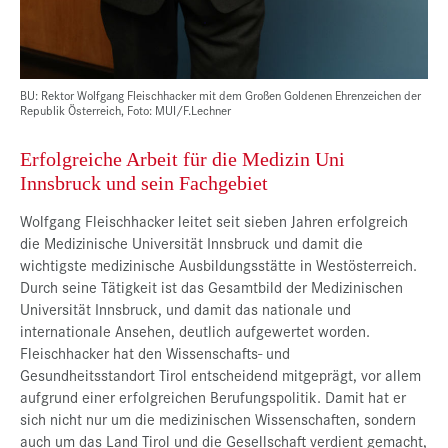
BU: Rektor Wolfgang Fleischhacker mit dem Großen Goldenen Ehrenzeichen der
Republik Österreich, Foto: MUI/F.Lechner
Erfolgreiche Arbeit für die Medizin Uni
Innsbruck und sein Fachgebiet
Wolfgang Fleischhacker leitet seit sieben Jahren erfolgreich
die Medizinische Universität Innsbruck und damit die
wichtigste medizinische Ausbildungsstätte in Westösterreich.
Durch seine Tätigkeit ist das Gesamtbild der Medizinischen
Universität Innsbruck, und damit das nationale und
internationale Ansehen, deutlich aufgewertet worden.
Fleischhacker hat den Wissenschafts- und
Gesundheitsstandort Tirol entscheidend mitgeprägt, vor allem
aufgrund einer erfolgreichen Berufungspolitik. Damit hat er
sich nicht nur um die medizinischen Wissenschaften, sondern
auch um das Land Tirol und die Gesellschaft verdient gemacht,