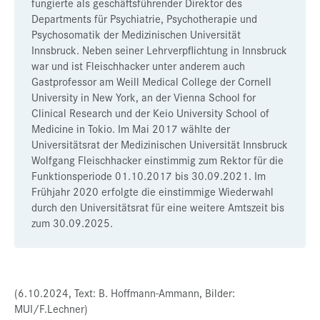
fungierte als geschäftsführender Direktor des
Departments für Psychiatrie, Psychotherapie und
Psychosomatik der Medizinischen Universität
Innsbruck. Neben seiner Lehrverpflichtung in Innsbruck
war und ist Fleischhacker unter anderem auch
Gastprofessor am Weill Medical College der Cornell
University in New York, an der Vienna School for
Clinical Research und der Keio University School of
Medicine in Tokio. Im Mai 2017 wählte der
Universitätsrat der Medizinischen Universität Innsbruck
Wolfgang Fleischhacker einstimmig zum Rektor für die
Funktionsperiode 01.10.2017 bis 30.09.2021. Im
Frühjahr 2020 erfolgte die einstimmige Wiederwahl
durch den Universitätsrat für eine weitere Amtszeit bis
zum 30.09.2025.
(6.10.2024, Text: B. Hoffmann-Ammann, Bilder:
MUI/F.Lechner)