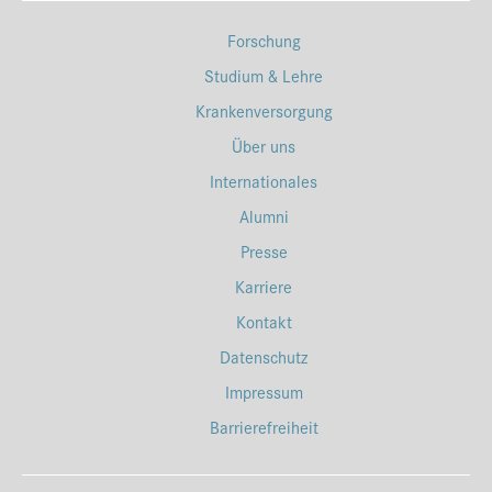
Forschung
Studium & Lehre
Krankenversorgung
Über uns
Internationales
Alumni
Presse
Karriere
Kontakt
Datenschutz
Impressum
Barrierefreiheit