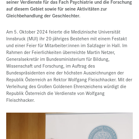
seiner Verdienste für das Fach Psychiatrie und die Forschung
auf diesem Gebiet sowie für seine Aktivitäten zur
Gleichbehandlung der Geschlechter.
Am 5. Oktober 2024 feierte die Medizinische Universität
Innsbruck (MUI) ihr 20-jähriges Bestehen mit einem Festakt
und einer Feier für Mitarbeiter:innen im Salzlager in Hall. Im
Rahmen der Feierlichkeiten überreichte Martin Netzer,
Generalsekretär im Bundesministerium für Bildung,
Wissenschaft und Forschung, im Auftrag des
Bundespräsidenten eine der höchsten Auszeichnungen der
Republik Österreich an Rektor Wolfgang Fleischhacker. Mit der
Verleihung des Großen Goldenen Ehrenzeichens würdigt die
Republik Österreich die Verdienste von Wolfgang
Fleischhacker.