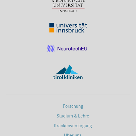
Forschung
Studium & Lehre
Krankenversorgung
Über uns