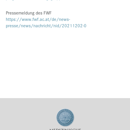
Pressemeldung des FWF
https://www.fwf.ac.at/de/news-
presse/news/nachricht/nid/20211202-0