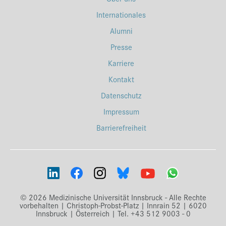
Internationales
Alumni
Presse
Karriere
Kontakt
Datenschutz
Impressum
Barrierefreiheit
© 2026 Medizinische Universität Innsbruck - Alle Rechte
vorbehalten | Christoph-Probst-Platz | Innrain 52 | 6020
Innsbruck | Österreich | Tel. +43 512 9003 - 0