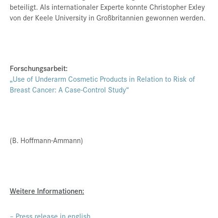
beteiligt. Als internationaler Experte konnte Christopher Exley
von der Keele University in Großbritannien gewonnen werden.
Forschungsarbeit:
„
Use of Underarm Cosmetic Products in Relation to Risk of
Breast Cancer: A Case-Control Study“
(B. Hoffmann-Ammann)
Weitere Informationen:
– Press release in english