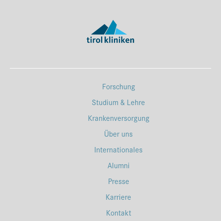
Forschung
Studium & Lehre
Krankenversorgung
Über uns
Internationales
Alumni
Presse
Karriere
Kontakt