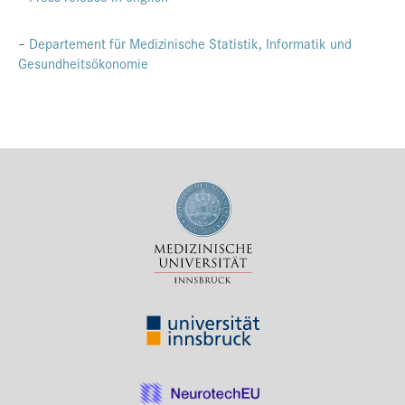
–
Departement für Medizinische Statistik, Informatik und
Gesundheitsökonomie