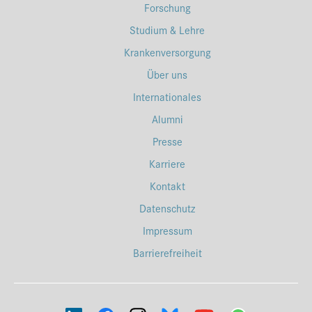
Forschung
Studium & Lehre
Krankenversorgung
Über uns
Internationales
Alumni
Presse
Karriere
Kontakt
Datenschutz
Impressum
Barrierefreiheit