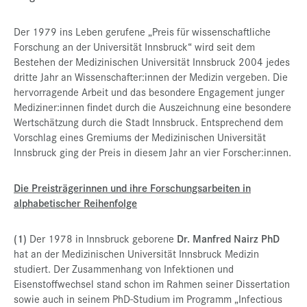
Der 1979 ins Leben gerufene „Preis für wissenschaftliche
Forschung an der Universität Innsbruck“ wird seit dem
Bestehen der Medizinischen Universität Innsbruck 2004 jedes
dritte Jahr an Wissenschafter:innen der Medizin vergeben. Die
hervorragende Arbeit und das besondere Engagement junger
Mediziner:innen findet durch die Auszeichnung eine besondere
Wertschätzung durch die Stadt Innsbruck. Entsprechend dem
Vorschlag eines Gremiums der Medizinischen Universität
Innsbruck ging der Preis in diesem Jahr an vier Forscher:innen.
Die Preisträgerinnen und ihre Forschungsarbeiten in
alphabetischer Reihenfolge
(1)
Der 1978 in Innsbruck geborene
Dr. Manfred Nairz PhD
hat an der Medizinischen Universität Innsbruck Medizin
studiert. Der Zusammenhang von Infektionen und
Eisenstoffwechsel stand schon im Rahmen seiner Dissertation
sowie auch in seinem PhD-Studium im Programm „Infectious