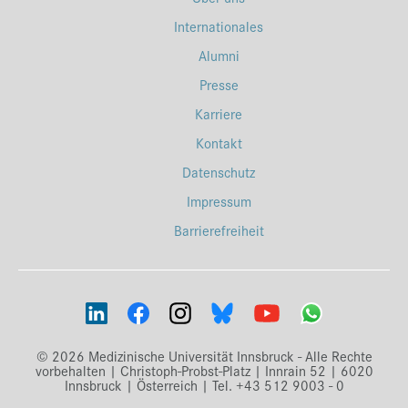
Internationales
Alumni
Presse
Karriere
Kontakt
Datenschutz
Impressum
Barrierefreiheit
© 2026 Medizinische Universität Innsbruck - Alle Rechte
vorbehalten | Christoph-Probst-Platz | Innrain 52 | 6020
Innsbruck | Österreich | Tel. +43 512 9003 - 0