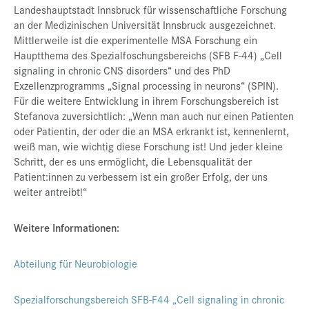
Landeshauptstadt Innsbruck für wissenschaftliche Forschung
an der Medizinischen Universität Innsbruck ausgezeichnet.
Mittlerweile ist die experimentelle MSA Forschung ein
Hauptthema des Spezialfoschungsbereichs (SFB F-44) „Cell
signaling in chronic CNS disorders“ und des PhD
Exzellenzprogramms „Signal processing in neurons“ (SPIN).
Für die weitere Entwicklung in ihrem Forschungsbereich ist
Stefanova zuversichtlich: „Wenn man auch nur einen Patienten
oder Patientin, der oder die an MSA erkrankt ist, kennenlernt,
weiß man, wie wichtig diese Forschung ist! Und jeder kleine
Schritt, der es uns ermöglicht, die Lebensqualität der
Patient:innen zu verbessern ist ein großer Erfolg, der uns
weiter antreibt!“
Weitere Informationen:
Abteilung für Neurobiologie
Spezialforschungsbereich SFB-F44 „Cell signaling in chronic