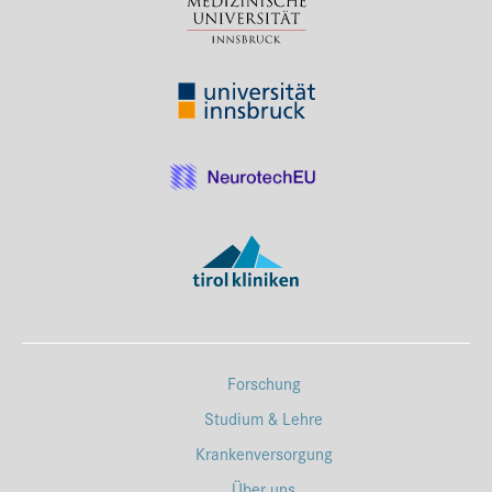
Forschung
Studium & Lehre
Krankenversorgung
Über uns