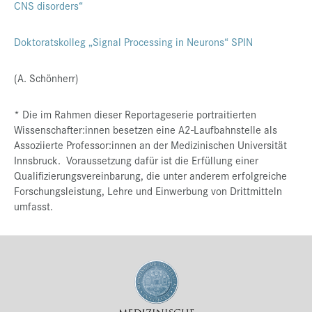
CNS disorders“
Doktoratskolleg „Signal Processing in Neurons“ SPIN
(A. Schönherr)
* Die im Rahmen dieser Reportageserie portraitierten
Wissenschafter:innen besetzen eine A2-Laufbahnstelle als
Assoziierte Professor:innen an der Medizinischen Universität
Innsbruck. Voraussetzung dafür ist die Erfüllung einer
Qualifizierungsvereinbarung, die unter anderem erfolgreiche
Forschungsleistung, Lehre und Einwerbung von Drittmitteln
umfasst.