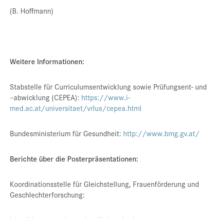
(B. Hoffmann)
Weitere Informationen:
Stabstelle für Curriculumsentwicklung sowie Prüfungsent- und
–abwicklung (CEPEA):
https://www.i-
med.ac.at/universitaet/vrlus/cepea.html
Bundesministerium für Gesundheit:
http://www.bmg.gv.at/
Berichte über die Posterpräsentationen:
Koordinationsstelle für Gleichstellung, Frauenförderung und
Geschlechterforschung: