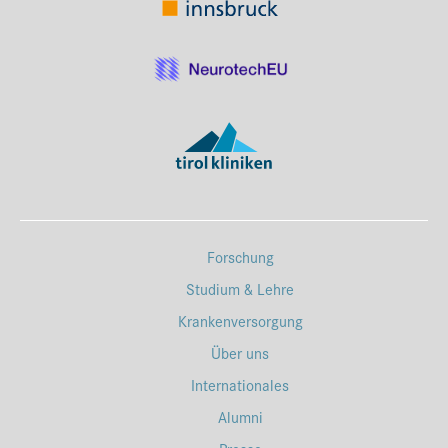
Forschung
Studium & Lehre
Krankenversorgung
Über uns
Internationales
Alumni