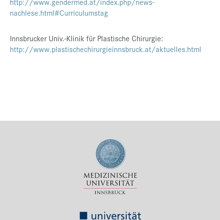
http://www.gendermed.at/index.php/news-
nachlese.html#Curriculumstag
Innsbrucker Univ.-Klinik für Plastische Chirurgie:
http://www.plastischechirurgieinnsbruck.at/aktuelles.html