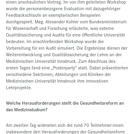
einen anschaulichen Vortrag. Im von ihm geleiteten Workshop
wurde die personenbezogene Evaluation mit dazugehöriger
Feedbackschlaufe an exemplarischen Beispielen
durchgespielt. Mag. Alexander Kohler vom Bundesministerium
für Wissenschaft und Forschung erläuterte, was externe
Qualitätssicherung und Audits für eine öffentliche Universität
bedeuten. Im anschließenden Workshop wurde die
Vorbereitung für ein Audit simuliert. Die Ergebnisse dienen der
Weiterentwicklung und Qualitätssicherung der Lehre an der
Medizinischen Universität Innsbruck. Zum Abschluss des
ersten Tages fand eine „Posterparty“ statt. Dabei präsentierten
verschiedene Sektionen, Abteilungen und Kliniken der
Medizinischen Universität Innsbruck ihre innovativen
Lehrprojekte.
Welche Herausforderungen stellt die Gesundheitsreform an
das Medizinstudium?
Am zweiten Tag widmeten sich die rund 70 Teilnehmer:innen
insbesondere den Herausforderungen der Gesundheitsreform