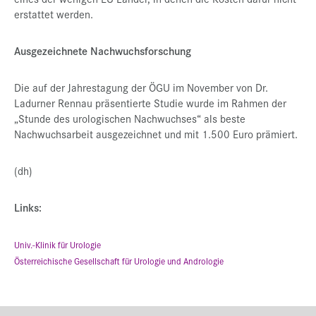
erstattet werden.
Ausgezeichnete Nachwuchsforschung
Die auf der Jahrestagung der ÖGU im November von Dr.
Ladurner Rennau präsentierte Studie wurde im Rahmen der
„Stunde des urologischen Nachwuchses“ als beste
Nachwuchsarbeit ausgezeichnet und mit 1.500 Euro prämiert.
(dh)
Links:
Univ.-Klinik für Urologie
Österreichische Gesellschaft für Urologie und Andrologie