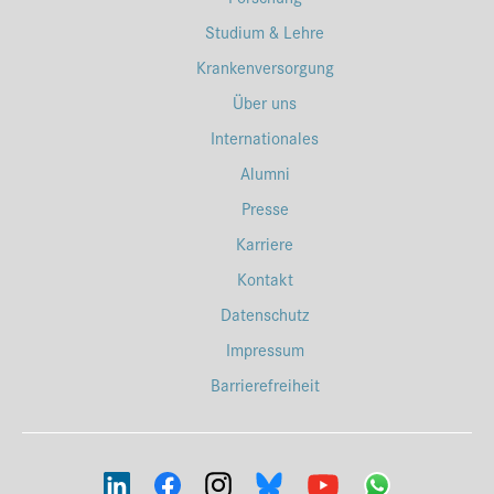
Studium & Lehre
Krankenversorgung
Über uns
Internationales
Alumni
Presse
Karriere
Kontakt
Datenschutz
Impressum
Barrierefreiheit