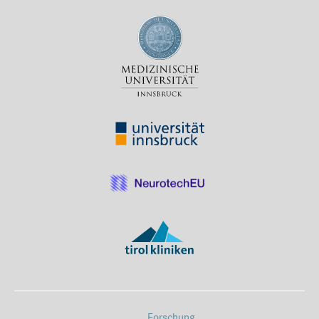
Forschung