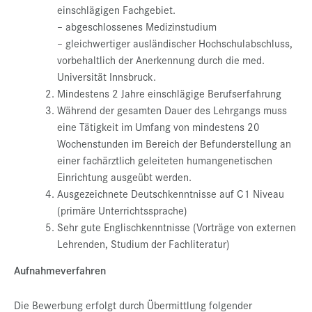
einschlägigen Fachgebiet.
– abgeschlossenes Medizinstudium
– gleichwertiger ausländischer Hochschulabschluss,
vorbehaltlich der Anerkennung durch die med.
Universität Innsbruck.
Mindestens 2 Jahre einschlägige Berufserfahrung
Während der gesamten Dauer des Lehrgangs muss
eine Tätigkeit im Umfang von mindestens 20
Wochenstunden im Bereich der Befunderstellung an
einer fachärztlich geleiteten humangenetischen
Einrichtung ausgeübt werden.
Ausgezeichnete Deutschkenntnisse auf C1 Niveau
(primäre Unterrichtssprache)
Sehr gute Englischkenntnisse (Vorträge von externen
Lehrenden, Studium der Fachliteratur)
Aufnahmeverfahren
Die Bewerbung erfolgt durch Übermittlung folgender