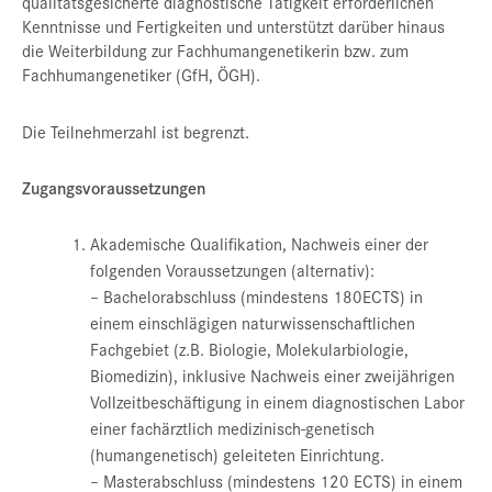
qualitätsgesicherte diagnostische Tätigkeit erforderlichen
Kenntnisse und Fertigkeiten und unterstützt darüber hinaus
die Weiterbildung zur Fachhumangenetikerin bzw. zum
Fachhumangenetiker (GfH, ÖGH).
Die Teilnehmerzahl ist begrenzt.
Zugangsvoraussetzungen
Akademische Qualifikation, Nachweis einer der
folgenden Voraussetzungen (alternativ):
– Bachelorabschluss (mindestens 180ECTS) in
einem einschlägigen naturwissenschaftlichen
Fachgebiet (z.B. Biologie, Molekularbiologie,
Biomedizin), inklusive Nachweis einer zweijährigen
Vollzeitbeschäftigung in einem diagnostischen Labor
einer fachärztlich medizinisch-genetisch
(humangenetisch) geleiteten Einrichtung.
– Masterabschluss (mindestens 120 ECTS) in einem