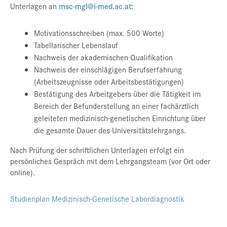
Unterlagen an
msc-mgl@i-med.ac.at
:
Motivationsschreiben (max. 500 Worte)
Tabellarischer Lebenslauf
Nachweis der akademischen Qualifikation
Nachweis der einschlägigen Berufserfahrung
(Arbeitszeugnisse oder Arbeitsbestätigungen)
Bestätigung des Arbeitgebers über die Tätigkeit im
Bereich der Befunderstellung an einer fachärztlich
geleiteten medizinisch-genetischen Einrichtung über
die gesamte Dauer des Universitätslehrgangs.
Nach Prüfung der schriftlichen Unterlagen erfolgt ein
persönliches Gespräch mit dem Lehrgangsteam (vor Ort oder
online).
Studienplan Medizinisch-Genetische Labordiagnostik