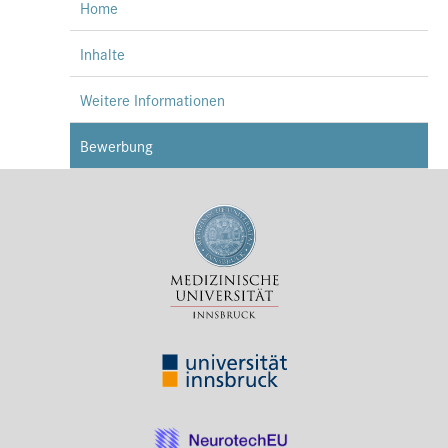
Home
Inhalte
Weitere Informationen
Bewerbung