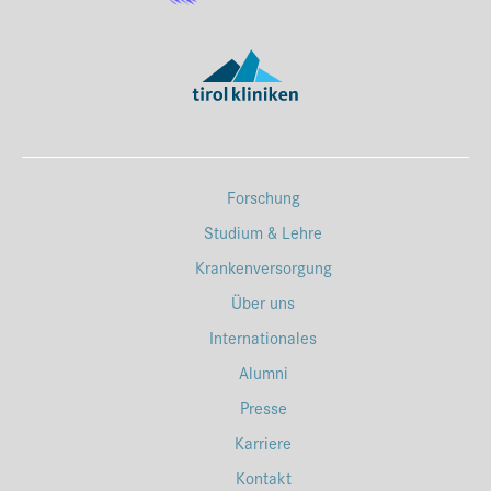
Forschung
Studium & Lehre
Krankenversorgung
Über uns
Internationales
Alumni
Presse
Karriere
Kontakt