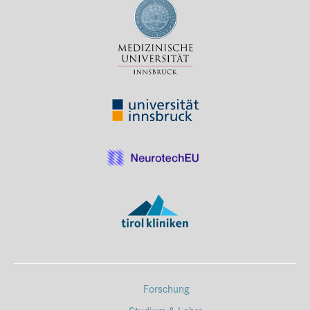
Forschung