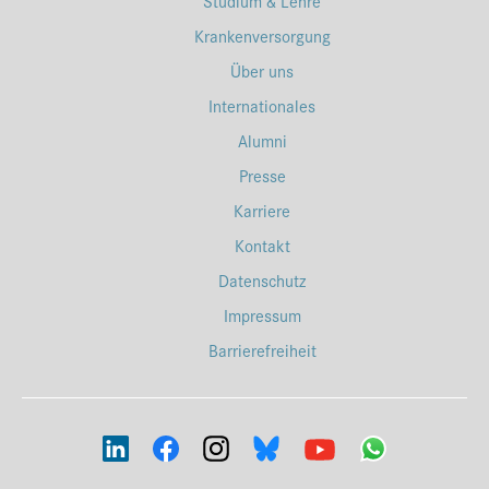
Studium & Lehre
Krankenversorgung
Über uns
Internationales
Alumni
Presse
Karriere
Kontakt
Datenschutz
Impressum
Barrierefreiheit