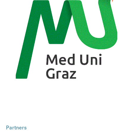
Partners