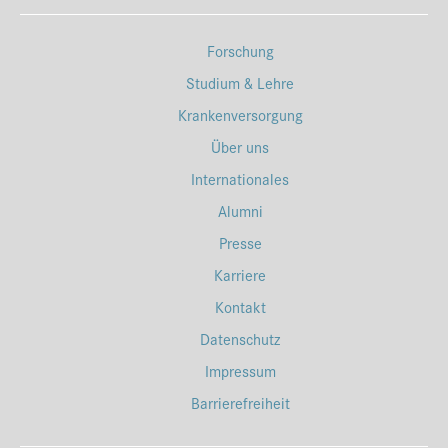
Forschung
Studium & Lehre
Krankenversorgung
Über uns
Internationales
Alumni
Presse
Karriere
Kontakt
Datenschutz
Impressum
Barrierefreiheit