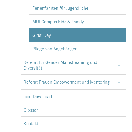
Ferienfahrten für Jugendliche
MUI Campus Kids & Family
Girls’ Day
Pflege von Angehörigen
Referat für Gender Mainstreaming und
Diversität
Referat Frauen-Empowerment und Mentoring
Icon-Download
Glossar
Kontakt