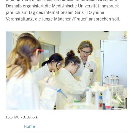
Deshalb organisiert die Medizinische Universität Innsbruck
jährlich am Tag des internationalen Girls´ Day eine
Veranstaltung, die junge Mädchen/Frauen ansprechen soll.
Foto: MUI/D. Bullock
Home