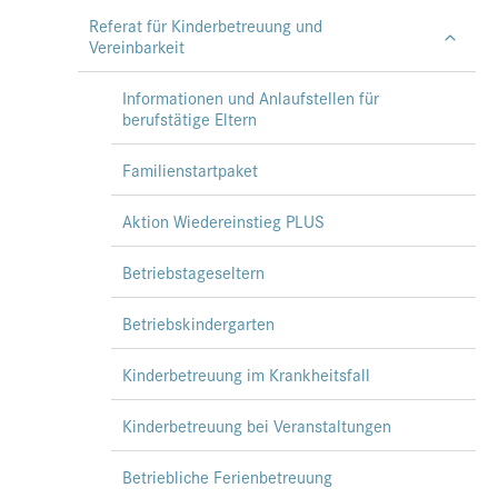
Referat für Kinderbetreuung und
Vereinbarkeit
Informationen und Anlaufstellen für
berufstätige Eltern
Familienstartpaket
Aktion Wiedereinstieg PLUS
Betriebstageseltern
Betriebskindergarten
Kinderbetreuung im Krankheitsfall
Kinderbetreuung bei Veranstaltungen
Betriebliche Ferienbetreuung