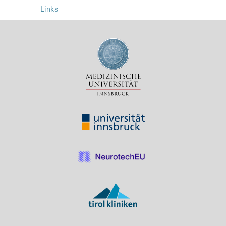
Links