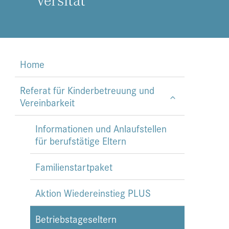
Home
Referat für Kinderbetreuung und
Vereinbarkeit
Informationen und Anlaufstellen
für berufstätige Eltern
Familienstartpaket
Aktion Wiedereinstieg PLUS
Betriebstageseltern