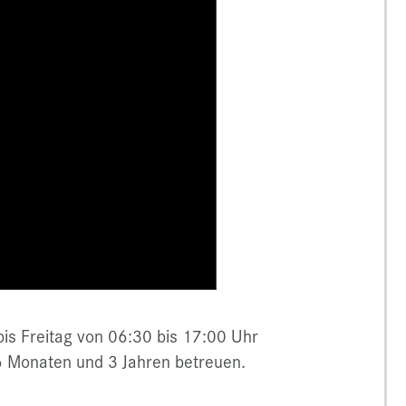
is Freitag von 06:30 bis 17:00 Uhr
6 Monaten und 3 Jahren betreuen.