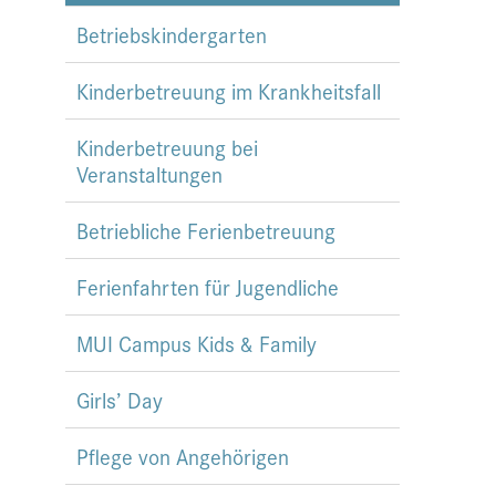
Betriebskindergarten
Kinderbetreuung im Krankheitsfall
Kinderbetreuung bei
Veranstaltungen
Betriebliche Ferienbetreuung
Ferienfahrten für Jugendliche
MUI Campus Kids & Family
Girls’ Day
Pflege von Angehörigen