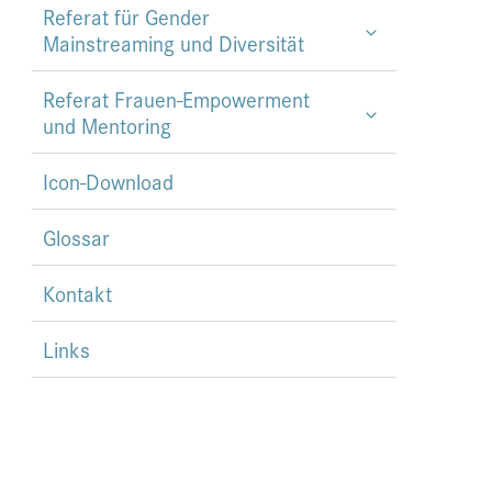
Referat für Gender
Mainstreaming und Diversität
Referat Frauen-Empowerment
und Mentoring
Icon-Download
Glossar
Kontakt
Links