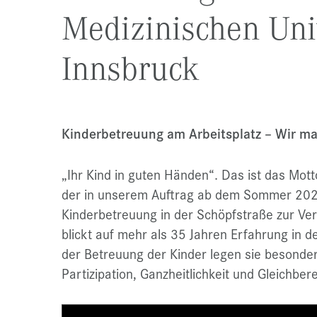
Medizinischen Uni
Innsbruck
Kinderbetreuung am Arbeitsplatz – Wir ma
„Ihr Kind in guten Händen“. Das ist das Mot
der in unserem Auftrag ab dem Sommer 2024
Kinderbetreuung in der Schöpfstraße zur Ver
blickt auf mehr als 35 Jahren Erfahrung in de
der Betreuung der Kinder legen sie besonder
Partizipation, Ganzheitlichkeit und Gleichber