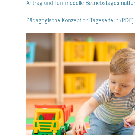
Antrag und Tarifmodelle Betriebstagesmütte
Pädagogische Konzeption Tageseltern (PDF)