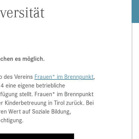
versität
chen es möglich.
to des Vereins
Frauen* im Brennpunkt
,
 eine eigene betriebliche
fügung stellt. Frauen* im Brennpunkt
r Kinderbetreuung in Tirol zurück. Bei
en Wert auf Soziale Bildung,
echtigung.