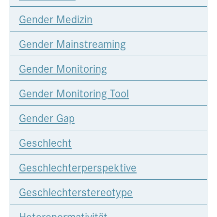
Gender Medizin
Gender Mainstreaming
Gender Monitoring
Gender Monitoring Tool
Gender Gap
Geschlecht
Geschlechterperspektive
Geschlechterstereotype
Heteronormativität