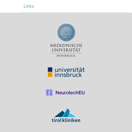
Links