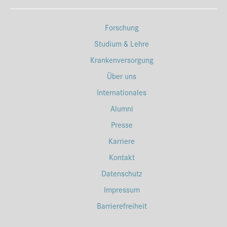
Forschung
Studium & Lehre
Krankenversorgung
Über uns
Internationales
Alumni
Presse
Karriere
Kontakt
Datenschutz
Impressum
Barrierefreiheit