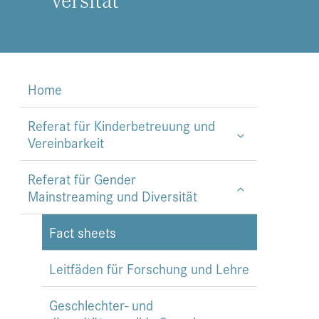
Home
Referat für Kinderbetreuung und
Vereinbarkeit
Referat für Gender
Mainstreaming und Diversität
Fact sheets
Leitfäden für Forschung und Lehre
Geschlechter- und