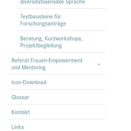
diversitätssensible Sprache
Textbausteine für
Forschungsanträge
Beratung, Kurzworkshops,
Projektbegleitung
Referat Frauen-Empowerment
und Mentoring
Icon-Download
Glossar
Kontakt
Links