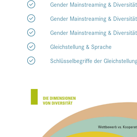
Gender Mainstreaming & Diversität
Gender Mainstreaming & Diversität
Gender Mainstreaming & Diversitä
Gleichstellung & Sprache
Schlüsselbegriffe der Gleichstellun