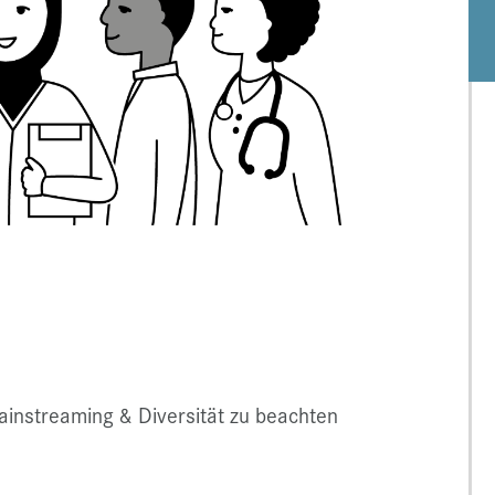
ainstreaming & Diversität zu beachten