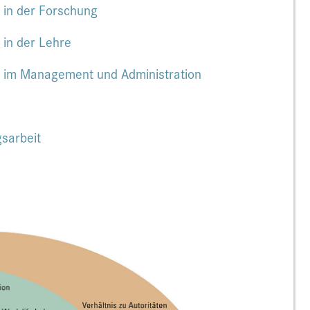
 in der Forschung
 in der Lehre
t im Management und Administration
gsarbeit