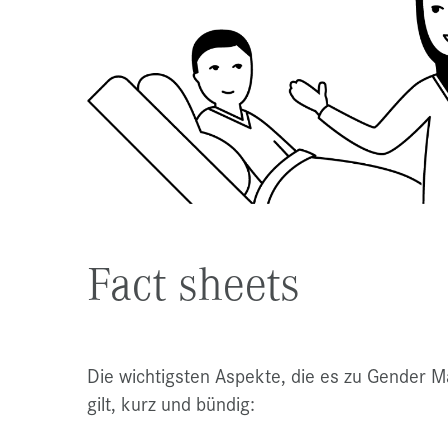
Fact sheets
Die wichtigsten Aspekte, die es zu Gender M
gilt, kurz und bündig: