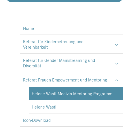
Home
Referat für Kinderbetreuung und
Vereinbarkeit
Referat für Gender Mainstreaming und
Diversität
Referat Frauen-Empowerment und Mentoring
Helene Wastl Medizin Mentoring-Programm
Helene Wastl
Icon-Download