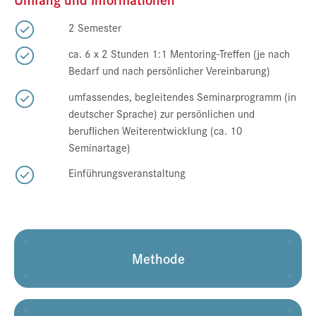
2 Semester
ca. 6 x 2 Stunden 1:1 Mentoring-Treffen (je nach
Bedarf und nach persönlicher Vereinbarung)
umfassendes, begleitendes Seminarprogramm (in
deutscher Sprache) zur persönlichen und
beruflichen Weiterentwicklung (ca. 10
Seminartage)
Einführungsveranstaltung
Methode