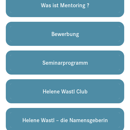
Was ist Mentoring ?
Bewerbung
Seminarprogramm
Helene Wastl Club
Helene Wastl – die Namensgeberin