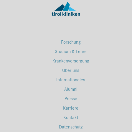
Forschung
Studium & Lehre
Krankenversorgung
Über uns
Internationales
Alumni
Presse
Karriere
Kontakt
Datenschutz