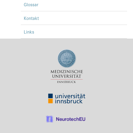
Glossar
Kontakt
Links