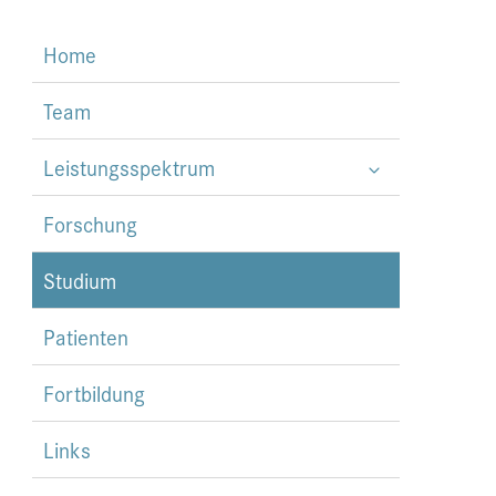
Home
Team
Leistungsspektrum
Forschung
Studium
Patienten
Fortbildung
Links