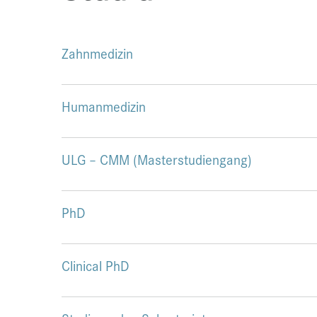
Zahnmedizin
Humanmedizin
ULG – CMM (Masterstudiengang)
PhD
Clinical PhD