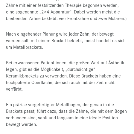
Zähne mit einer festsitzenden Therapie begonnen werden,
eine sogenannte „2×4 Apparatur“. Dabei werden meist die
bleibenden Zähne beklebt: vier Frontzähne und zwei Molaren.)
Nach eingehender Planung wird jeder Zahn, der bewegt
werden soll, mit einem Bracket beklebt, meist handelt es sich
um Metallbrackets.
Bei erwachsenen Patient:innen, die großen Wert auf Ästhetik
legen, gibt es die Möglichkeit, „durchsichtige“
Keramikbrackets zu verwenden. Diese Brackets haben eine
hochpolierte Oberfläche, die sich auch mit der Zeit nicht
verfärbt.
Ein präzise vorgefertigter Metallbogen, der genau in die
Brackets passt, führt dazu, dass die Zähne, die mit dem Bogen
verbunden sind, sanft und langsam in eine ideale Position
bewegt werden.