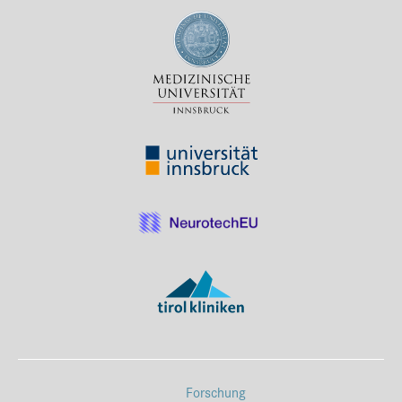
Forschung