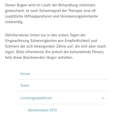
Dieser Bogen wird im Laufe der Behandlung mehrmals
gewechselt. Je nach Schweregrad der Therapie sind oft
zusätzliche Hilfsapparaturen und Verankerungselemente
notwendig.
Üblicherweise treten nur in den ersten Tagen der
Eingewöhnung Schwierigkeiten wie Empfindlichkeit und
Schmerz der sich bewegenden Zähne auf, die sich aber rasch
legen. Bitte informieren Sie jedoch die behandelnde Person,
falls diese Beschwerden länger anhalten.
Home
Team
Leistungsspektrum
Abnehmbare KFO