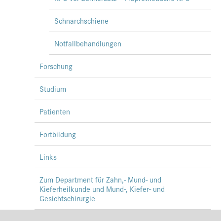
Schnarchschiene
Notfallbehandlungen
Forschung
Studium
Patienten
Fortbildung
Links
Zum Department für Zahn,- Mund- und
Kieferheilkunde und Mund-, Kiefer- und
Gesichtschirurgie