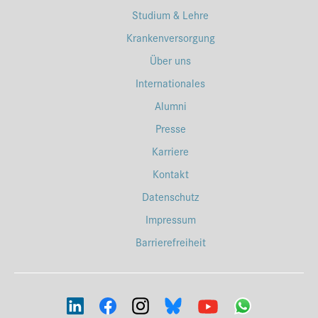
Studium & Lehre
Krankenversorgung
Über uns
Internationales
Alumni
Presse
Karriere
Kontakt
Datenschutz
Impressum
Barrierefreiheit