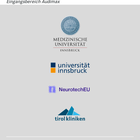
Eingangsbereich Audimax