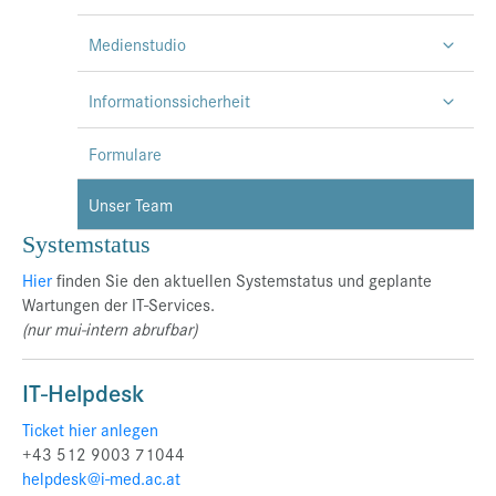
Medienstudio
Informationssicherheit
Formulare
Unser Team
Systemstatus
Hier
finden Sie den aktuellen Systemstatus und geplante
Wartungen der IT-Services.
(nur mui-intern abrufbar)
IT-Helpdesk
Ticket hier anlegen
+43 512 9003 71044
helpdesk@i-med.ac.at