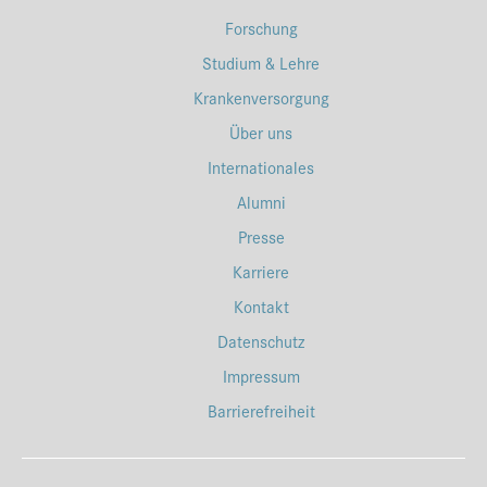
Forschung
Studium & Lehre
Krankenversorgung
Über uns
Internationales
Alumni
Presse
Karriere
Kontakt
Datenschutz
Impressum
Barrierefreiheit