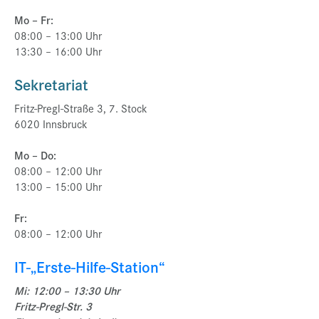
Mo – Fr:
08:00 – 13:00 Uhr
13:30 – 16:00 Uhr
Sekretariat
Fritz-Pregl-Straße 3, 7. Stock
6020 Innsbruck
Mo – Do:
08:00 – 12:00 Uhr
13:00 – 15:00 Uhr
Fr:
08:00 – 12:00 Uhr
IT-„Erste-Hilfe-Station“
Mi: 12:00 – 13:30 Uhr
Fritz-Pregl-Str. 3