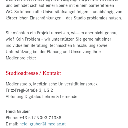
und befindet sich auf einer Ebene mit einem barrierefreien
WC. So können alle Universitätsangehörigen – unabhängig von
körperlichen Einschränkungen – das Studio problemlos nutzen.
Sie möchten ein Projekt umsetzen, wissen aber nicht genau,
wie? Kein Problem – wir unterstützen Sie gerne mit einer
individuellen Beratung, technischen Einschulung sowie
Unterstützung bei der Planung und Umsetzung Ihrer
Medienprojekte:
Studioadresse / Kontakt
Medienstudio, Medizinische Universität Innsbruck
Fritz-Pregl-Straße 3, UG 2
Abteilung Digitales Lehren & Lernende
Heidi Gruber
Phone: +43 512 9003 71388
E-mail:
heidi.gruber@i-med.ac.at