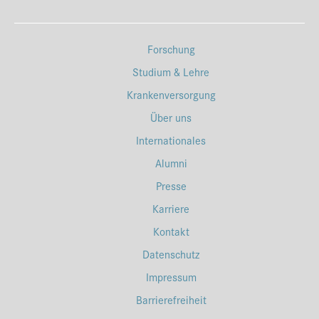
Forschung
Studium & Lehre
Krankenversorgung
Über uns
Internationales
Alumni
Presse
Karriere
Kontakt
Datenschutz
Impressum
Barrierefreiheit