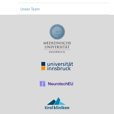
Unser Team