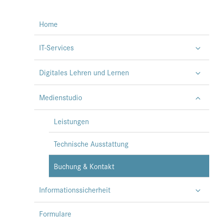
Home
IT-Services
Digitales Lehren und Lernen
Medienstudio
Leistungen
Technische Ausstattung
Buchung & Kontakt
Informationssicherheit
Formulare