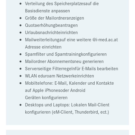
Verteilung des Speicherplatzesauf die
Basisdienste anpassen
Größe der Mailordneranzeigen
Quotaerhöhungbeantragen
Urlaubsnachrichteinrichten
Mailweiterleitungauf eine weitere @i-med.ac.at
Adresse einrichten
Spamfilter und Spamtrainingkonfigurieren
Mailordner Abonnementsneu generieren
Serverseitige Filterregelnfür E-Mails bearbeiten
WLAN eduroam Netzwerkeinrichten
Mobiltelefone: E-Mail, Kalender und Kontakte
auf Apple iPhonesoder Android
Geräten konfigurieren
Desktops und Laptops: Lokalen Mail-Client
konfigurieren (eM-Client, Thunderbird, ect.)