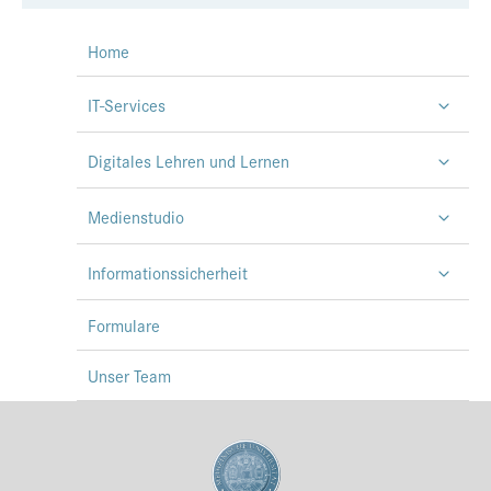
Home
IT-Services
Digitales Lehren und Lernen
Medienstudio
Informationssicherheit
Formulare
Unser Team