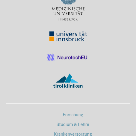
Forschung
Studium & Lehre
Krankenversorgung