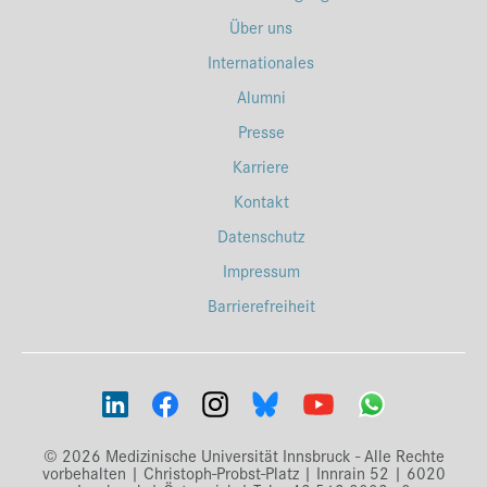
Über uns
Internationales
Alumni
Presse
Karriere
Kontakt
Datenschutz
Impressum
Barrierefreiheit
© 2026 Medizinische Universität Innsbruck - Alle Rechte
vorbehalten | Christoph-Probst-Platz | Innrain 52 | 6020