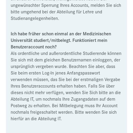
ungewünschter Sperrung Ihres Accounts, melden Sie sich
bitte umgehend bei der Abteilung für Lehre und
Studienangelegenheiten.
Ich habe früher schon einmal an der Medizinischen
Universität studiert/mitbelegt. Funktioniert mein
Benutzeraccount noch?
Als ordentliche und außerordentliche Studierende können
Sie sich mit dem gleichen Benutzernamen einloggen, der
ursprünglich vergeben wurde. Beachten Sie aber, dass
Sie beim ersten Log-In jenes Anfangspasswort
verwenden müssen, das Sie bei der erstmaligen Vergabe
Ihres Benutzeraccounts erhalten haben. Falls Sie über
dieses nicht mehr verfügen, wenden Sie Sich bitte an die
Abteilung IT, um nochmals Ihre Zugangsdaten auf dem
Postweg zu erhalten.
Bei Mitbelegung muss Ihr Account
nochmals freigeschaltet werden. Bitte wenden Sie sich
hierfür an die Abteilung IT.