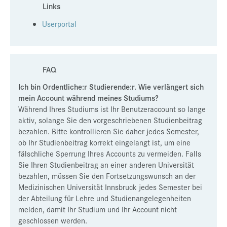
Links
Userportal
FAQ
Ich bin Ordentliche:r Studierende:r. Wie verlängert sich
mein Account während meines Studiums?
Während Ihres Studiums ist Ihr Benutzeraccount so lange
aktiv, solange Sie den vorgeschriebenen Studienbeitrag
bezahlen. Bitte kontrollieren Sie daher jedes Semester,
ob Ihr Studienbeitrag korrekt eingelangt ist, um eine
fälschliche Sperrung Ihres Accounts zu vermeiden. Falls
Sie Ihren Studienbeitrag an einer anderen Universität
bezahlen, müssen Sie den Fortsetzungswunsch an der
Medizinischen Universität Innsbruck jedes Semester bei
der Abteilung für Lehre und Studienangelegenheiten
melden, damit Ihr Studium und Ihr Account nicht
geschlossen werden.