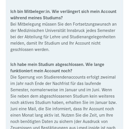
Ich bin Mitbeleger:in. Wie verlängert sich mein Account
während meines Studiums?
Bei Mitbelegung müssen Sie den Fortsetzungswunsch an
der Medizinischen Universität Innsbruck jedes Semester
bei der Abteilung für Lehre und Studienangelegenheiten
melden, damit Ihr Studium und Ihr Account nicht
geschlossen werden.
Ich habe mein Studium abgeschlossen. Wie lange
funktioniert mein Account noch?
Die Sperrung von Studierendenaccounts erfolgt zweimal
im Jahr nach Ende der Nachfrist für das laufende
Semester, normalerweise im Januar und im Juni. Wenn
Sie neben dem abgeschlossenen Studium kein weiteres
noch aktives Studium haben, erhalten Sie im Januar bzw.
Juni eine Mail, die Sie informiert, dass Ihr Account noch
einen Monat lang aktiv ist. Nutzen Sie die Zeit, um Ihre
noch benötigten Daten zu sichern (der Ausdruck von
Zeugnissen und Bestätigungen aus i-med.inside ist nach