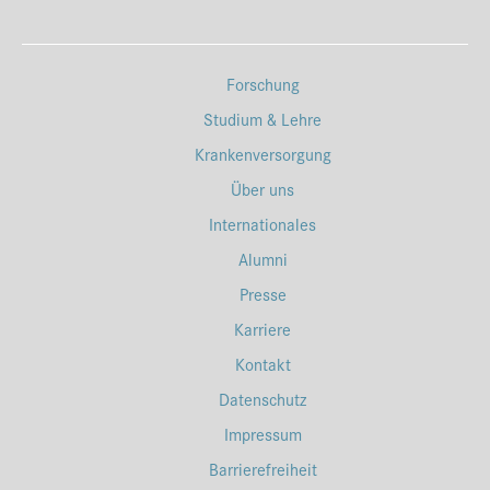
Forschung
Studium & Lehre
Krankenversorgung
Über uns
Internationales
Alumni
Presse
Karriere
Kontakt
Datenschutz
Impressum
Barrierefreiheit