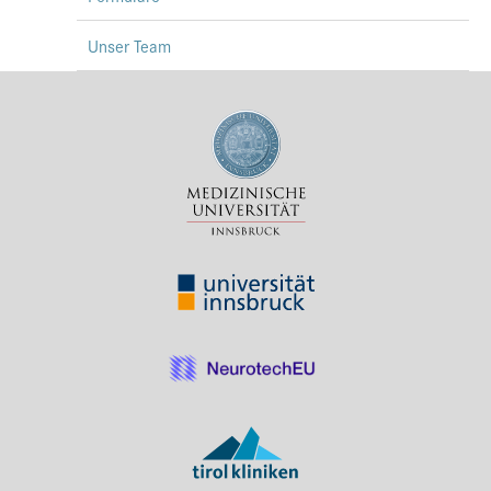
Unser Team