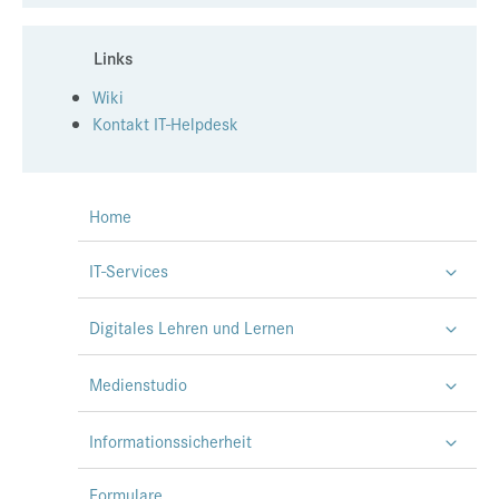
Links
Wiki
Kontakt IT-Helpdesk
Home
IT-Services
Digitales Lehren und Lernen
Medienstudio
Informationssicherheit
Formulare